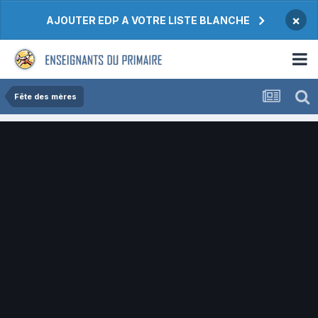
×
AJOUTER EDP A VOTRE LISTE BLANCHE
Fête des mères