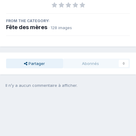
FROM THE CATEGORY:
Fête des mères
· 128 images
Partager
Abonnés
0
Il n’y a aucun commentaire à afficher.