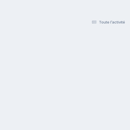
Toute l’activité