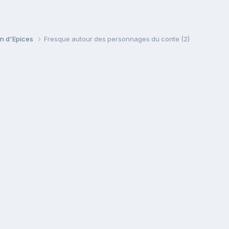
in d'Epices
Fresque autour des personnages du conte (2)