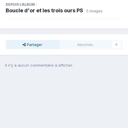
DEPUIS L’ALBUM :
Boucle d'or et les trois ours PS
· 5 images
Partager
Abonnés
0
Il n’y a aucun commentaire à afficher.