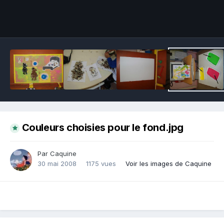
Outils des images
Couleurs choisies pour le fond.jpg
Par Caquine
30 mai 2008
1175 vues
Voir les images de Caquine