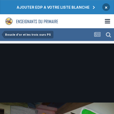
×
AJOUTER EDP A VOTRE LISTE BLANCHE
Boucle d'or et les trois ours PS