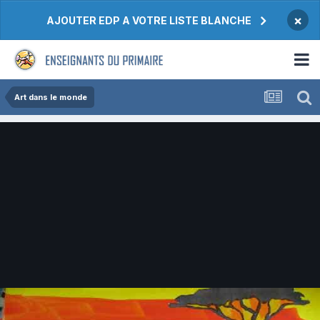
×
AJOUTER EDP A VOTRE LISTE BLANCHE
Art dans le monde