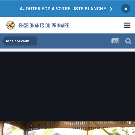
×
AJOUTER EDP A VOTRE LISTE BLANCHE
Mes chevaux....