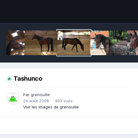
Outils des images
Tashunco
Par grenouille
24 août 2008
493 vues
Voir les images de grenouille