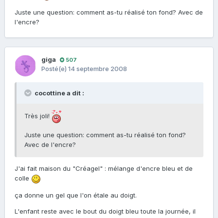
Juste une question: comment as-tu réalisé ton fond? Avec de
l'encre?
giga
507
Posté(e)
14 septembre 2008
cocottine a dit :
Très joli!
Juste une question: comment as-tu réalisé ton fond?
Avec de l'encre?
J'ai fait maison du "Créagel" : mélange d'encre bleu et de
colle
ça donne un gel que l'on étale au doigt.
L'enfant reste avec le bout du doigt bleu toute la journée, il