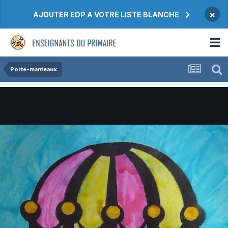
×
AJOUTER EDP A VOTRE LISTE BLANCHE
Porte-manteaux