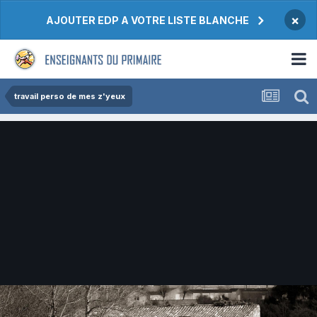
×
AJOUTER EDP A VOTRE LISTE BLANCHE
travail perso de mes z'yeux