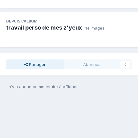
DEPUIS L’ALBUM :
travail perso de mes z'yeux
· 14 images
Partager
Abonnés
0
Il n’y a aucun commentaire à afficher.