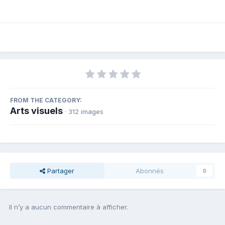
FROM THE CATEGORY:
Arts visuels
· 312 images
Partager
Abonnés
0
Il n’y a aucun commentaire à afficher.