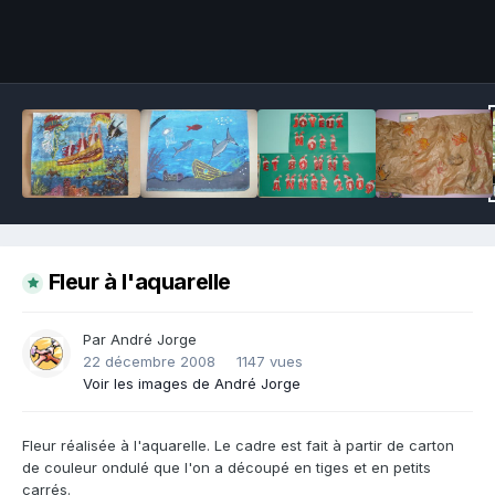
Outils des images
Fleur à l'aquarelle
Par André Jorge
22 décembre 2008
1147 vues
Voir les images de André Jorge
Fleur réalisée à l'aquarelle. Le cadre est fait à partir de carton
de couleur ondulé que l'on a découpé en tiges et en petits
carrés.