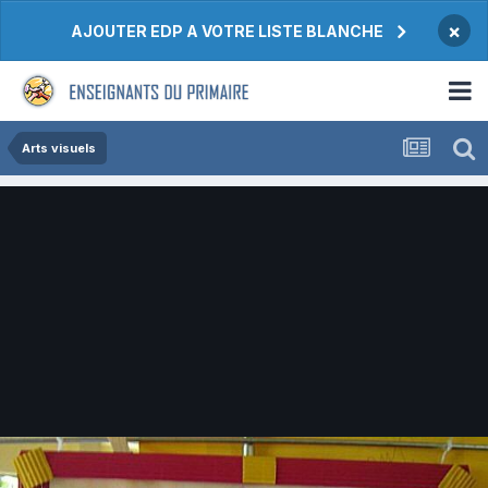
×
AJOUTER EDP A VOTRE LISTE BLANCHE
Arts visuels