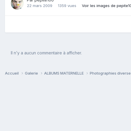
22 mars 2009
1359 vues
Voir les images de pepite1
Il n’y a aucun commentaire à afficher.
Accueil
Galerie
ALBUMS MATERNELLE
Photographies divers