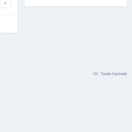
0
Toute l’activité