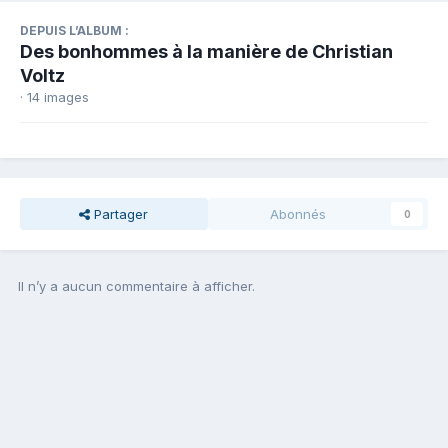
DEPUIS L’ALBUM :
Des bonhommes à la manière de Christian
Voltz
· 14 images
Partager
Abonnés
0
Il n’y a aucun commentaire à afficher.