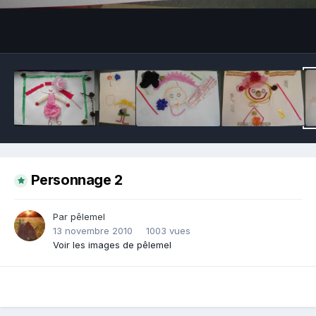
Outils des images
Personnage 2
Par pêlemel
13 novembre 2010
1003 vues
Voir les images de pêlemel