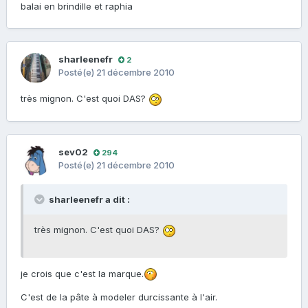
balai en brindille et raphia
sharleenefr
2
Posté(e)
21 décembre 2010
très mignon. C'est quoi DAS?
sev02
294
Posté(e)
21 décembre 2010
sharleenefr a dit :
très mignon. C'est quoi DAS?
je crois que c'est la marque.
C'est de la pâte à modeler durcissante à l'air.