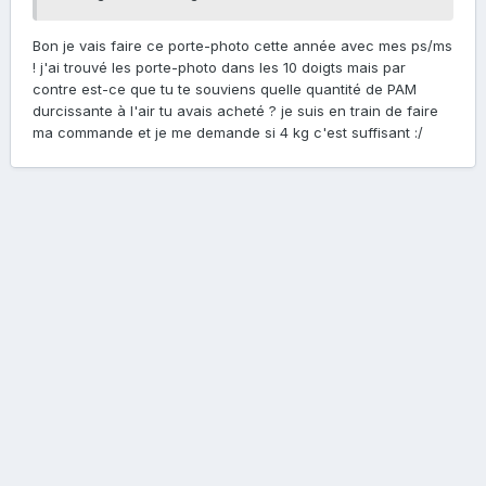
Bon je vais faire ce porte-photo cette année avec mes ps/ms
! j'ai trouvé les porte-photo dans les 10 doigts mais par
contre est-ce que tu te souviens quelle quantité de PAM
durcissante à l'air tu avais acheté ? je suis en train de faire
ma commande et je me demande si 4 kg c'est suffisant :/