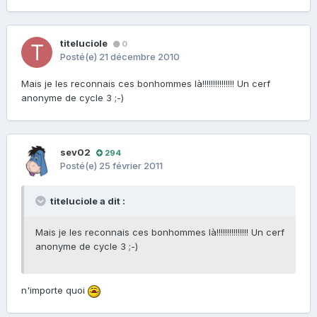
titeluciole
0
Posté(e)
21 décembre 2010
Mais je les reconnais ces bonhommes là!!!!!!!!!!!!!!! Un cerf
anonyme de cycle 3 ;-)
sev02
294
Posté(e)
25 février 2011
titeluciole a dit :
Mais je les reconnais ces bonhommes là!!!!!!!!!!!!!!! Un cerf
anonyme de cycle 3 ;-)
n'importe quoi