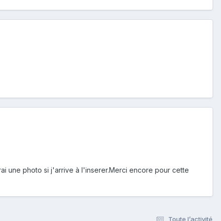
i une photo si j'arrive à l'inserer.Merci encore pour cette
Toute l’activité