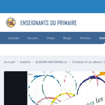
Activité
Forums
Clubs
Blogs
Articles
Gal
Accueil
Galerie
ALBUMS MATERNELLE
Création d'un album : L