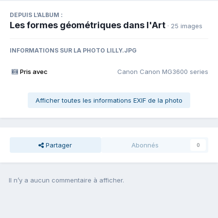
DEPUIS L’ALBUM :
Les formes géométriques dans l'Art
· 25 images
INFORMATIONS SUR LA PHOTO LILLY.JPG
Pris avec
Canon Canon MG3600 series
Afficher toutes les informations EXIF de la photo
Partager
Abonnés
0
Il n’y a aucun commentaire à afficher.