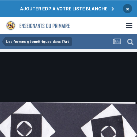
×
AJOUTER EDP A VOTRE LISTE BLANCHE
Les formes géométriques dans l'Art