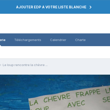
AJOUTER EDP A VOTRE LISTE BLANCHE
erie
Téléchargements
Calendrier
Charte
Le loup rencontre la chèvre ...