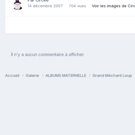
14 décembre 2007
704 vues
Voir les images de Cir
Il n’y a aucun commentaire à afficher.
Accueil
Galerie
ALBUMS MATERNELLE
Grand Méchant Loup