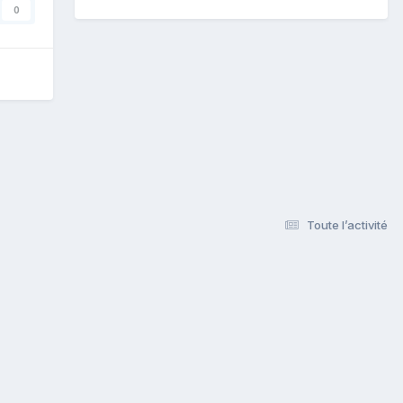
0
Toute l’activité