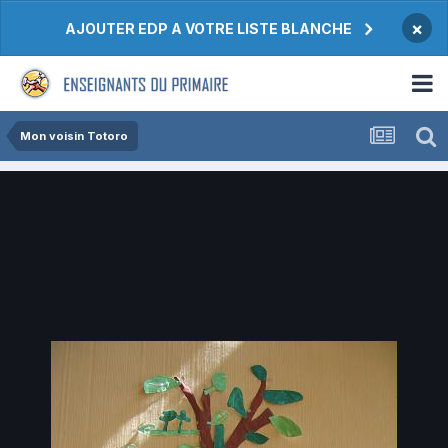
×
AJOUTER EDP A VOTRE LISTE BLANCHE
Mon voisin Totoro