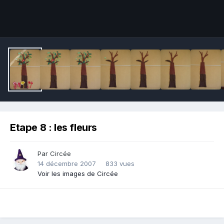
Outils des images
Etape 8 : les fleurs
Par Circée
14 décembre 2007
833 vues
Voir les images de Circée