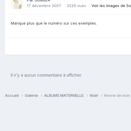
17 décembre 2007
3229 vues
Voir les images de So
Manque plus que le numéro sur ces exemples.
Il n’y a aucun commentaire à afficher.
Accueil
Galerie
ALBUMS MATERNELLE
Noël
Renne de mon c