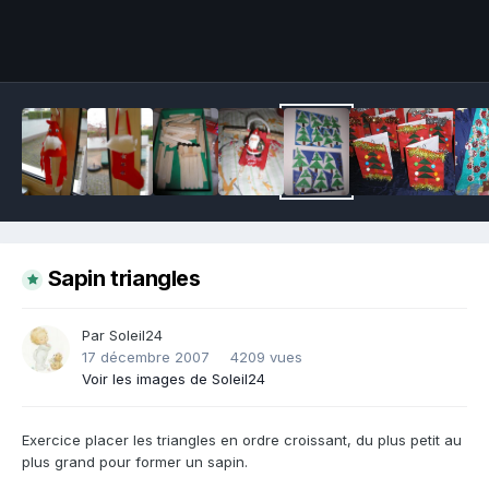
Outils des images
Sapin triangles
Par Soleil24
17 décembre 2007
4209 vues
Voir les images de Soleil24
Exercice placer les triangles en ordre croissant, du plus petit au
plus grand pour former un sapin.