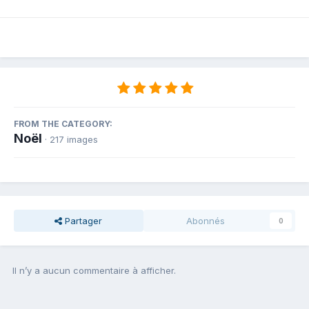
FROM THE CATEGORY:
Noël
· 217 images
Partager
Abonnés
0
Il n’y a aucun commentaire à afficher.