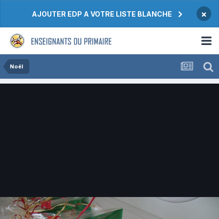
×
AJOUTER EDP A VOTRE LISTE BLANCHE
Noël