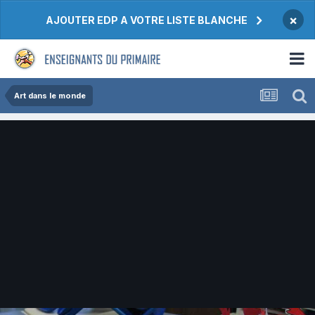
×
AJOUTER EDP A VOTRE LISTE BLANCHE
Art dans le monde