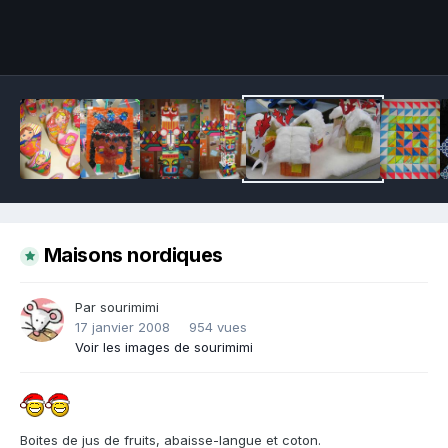
Outils des images
Maisons nordiques
Par sourimimi
17 janvier 2008
954 vues
Voir les images de sourimimi
Boites de jus de fruits, abaisse-langue et coton.