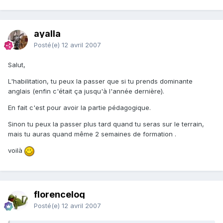
ayalla
Posté(e)
12 avril 2007
Salut,
L'habilitation, tu peux la passer que si tu prends dominante
anglais (enfin c'était ça jusqu'à l'année dernière).
En fait c'est pour avoir la partie pédagogique.
Sinon tu peux la passer plus tard quand tu seras sur le terrain,
mais tu auras quand même 2 semaines de formation .
voilà
florenceloq
Posté(e)
12 avril 2007