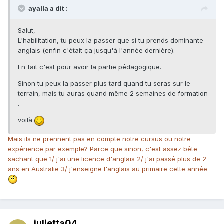
ayalla a dit :
Salut,
L'habilitation, tu peux la passer que si tu prends dominante
anglais (enfin c'était ça jusqu'à l'année dernière).
En fait c'est pour avoir la partie pédagogique.
Sinon tu peux la passer plus tard quand tu seras sur le
terrain, mais tu auras quand même 2 semaines de formation
.
voilà
Mais ils ne prennent pas en compte notre cursus ou notre
expérience par exemple? Parce que sinon, c'est assez bête
sachant que 1/ j'ai une licence d'anglais 2/ j'ai passé plus de 2
ans en Australie 3/ j'enseigne l'anglais au primaire cette année
julietta04