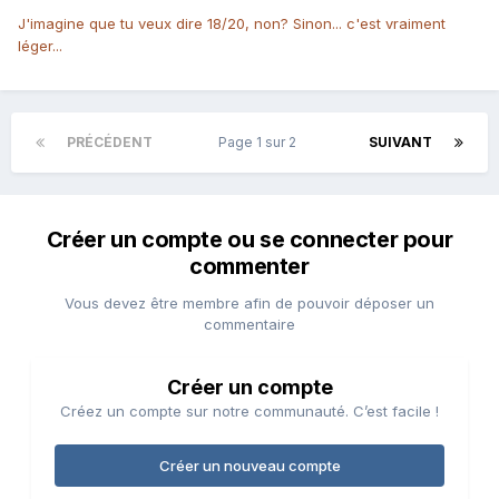
J'imagine que tu veux dire 18/20, non? Sinon... c'est vraiment
léger...
PRÉCÉDENT
Page 1 sur 2
SUIVANT
Créer un compte ou se connecter pour
commenter
Vous devez être membre afin de pouvoir déposer un
commentaire
Créer un compte
Créez un compte sur notre communauté. C’est facile !
Créer un nouveau compte