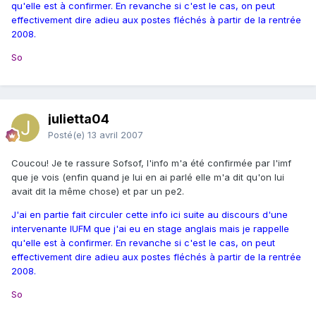
qu'elle est à confirmer. En revanche si c'est le cas, on peut
effectivement dire adieu aux postes fléchés à partir de la rentrée
2008.
So
julietta04
Posté(e)
13 avril 2007
Coucou! Je te rassure Sofsof, l'info m'a été confirmée par l'imf
que je vois (enfin quand je lui en ai parlé elle m'a dit qu'on lui
avait dit la même chose) et par un pe2.
J'ai en partie fait circuler cette info ici suite au discours d'une
intervenante IUFM que j'ai eu en stage anglais mais je rappelle
qu'elle est à confirmer. En revanche si c'est le cas, on peut
effectivement dire adieu aux postes fléchés à partir de la rentrée
2008.
So