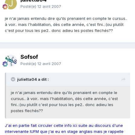
Posté(e)
12 avril 2007
je n'ai jamais entendu dire qu'ils prenaient en compte le cursus..
à voir.. mais l'habilitation, dès cette année, c'est fini..:(ou plutôt
c'est pour tous les pe2.. donc adieu les postes flechés??
Sofsof
Posté(e)
12 avril 2007
julietta04 a dit :
je n'ai jamais entendu dire qu'ils prenaient en compte le
cursus.. à voir.. mais l'habilitation, dès cette année, c'est
fini..:(ou plutôt c'est pour tous les pe2.. donc adieu les
postes flechés??
J'ai en partie fait circuler cette info ici suite au discours d'une
intervenante IUFM que j'ai eu en stage anglais mais je rappelle