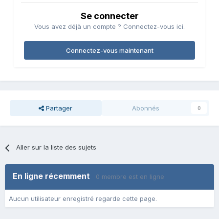
Se connecter
Vous avez déjà un compte ? Connectez-vous ici.
Connectez-vous maintenant
Partager
Abonnés
0
Aller sur la liste des sujets
En ligne récemment
0 membre est en ligne
Aucun utilisateur enregistré regarde cette page.