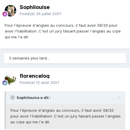
Sophilouise
Posté(e)
26 juillet 2007
Pour l'épreuve d'anglais au concours, il faut avoir 08/20 pour
avoir l'habilitation. C'est un jury faisant passer l'anglais au crpe
qui me l'a dit.
3 semaines plus tard...
florenceloq
Posté(e)
12 août 2007
Sophilouise a dit :
Pour l'épreuve d'anglais au concours, il faut avoir 08/20
pour avoir l'habilitation. C'est un jury faisant passer l'anglais
au crpe qui me l'a dit.