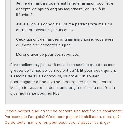
Je me demandais quelle est la note minimun pour être
accepté en option anglais majoritaire, en PE2 à la
Réunion?
J'ai eu 12,5 au concours. Ca me parrait limite mais ca
aurrait pu passer? (je suis en LC)
Ceux qui ont demandés anglais majoritaire, vous avez
eu combien? acceptés ou pas?
Merci d'avance pour vos réponses.
Personellement, j'ai eu 18 mais il me semble que dans mon
groupe certaines personnes ont eu 11. Et pour ceux qui ont
eu moins de 12 au concours, ils ont eu un soutien
phonologique d'une dizaine d'heures en plus des cours.
Mais je te rassure, la dominante anglais n'est la matière la
plus motivante pour les PE2!
Et cela permet quoi en fait de prendre une matière en dominante?
Par exemple l'anglais? C'est pour passer l'habilitation, c'est ça?
Ou de toute manière, on peut peut-être la passer sans ça?