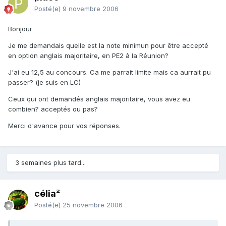
Posté(e)
9 novembre 2006
Bonjour
Je me demandais quelle est la note minimun pour être accepté
en option anglais majoritaire, en PE2 à la Réunion?
J'ai eu 12,5 au concours. Ca me parrait limite mais ca aurrait pu
passer? (je suis en LC)
Ceux qui ont demandés anglais majoritaire, vous avez eu
combien? acceptés ou pas?
Merci d'avance pour vos réponses.
3 semaines plus tard...
célia²
Posté(e)
25 novembre 2006