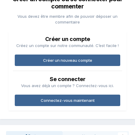
commenter
Vous devez être membre afin de pouvoir déposer un
commentaire
Créer un compte
Créez un compte sur notre communauté. C’est facile !
Créer un nouveau compte
Se connecter
Vous avez déjà un compte ? Connectez-vous ici.
Connectez-vous maintenant