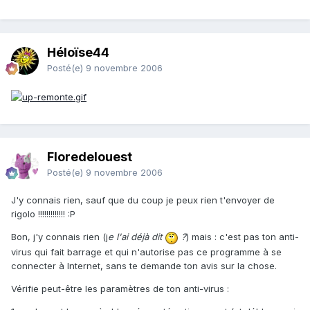
Héloïse44
Posté(e)
9 novembre 2006
Floredelouest
Posté(e)
9 novembre 2006
J'y connais rien, sauf que du coup je peux rien t'envoyer de
rigolo !!!!!!!!!!!!! :P
Bon, j'y connais rien (j
e l'ai déjà dit
?
) mais : c'est pas ton anti-
virus qui fait barrage et qui n'autorise pas ce programme à se
connecter à Internet, sans te demande ton avis sur la chose.
Vérifie peut-être les paramètres de ton anti-virus :