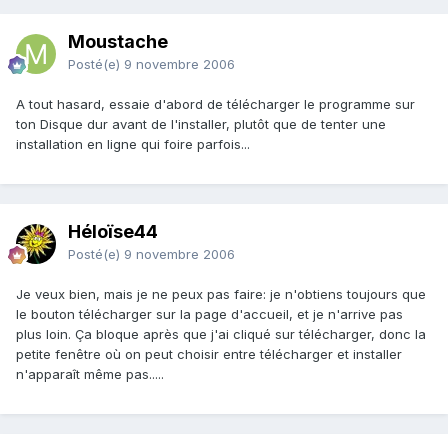
Moustache
Posté(e)
9 novembre 2006
A tout hasard, essaie d'abord de télécharger le programme sur
ton Disque dur avant de l'installer, plutôt que de tenter une
installation en ligne qui foire parfois...
Héloïse44
Posté(e)
9 novembre 2006
Je veux bien, mais je ne peux pas faire: je n'obtiens toujours que
le bouton télécharger sur la page d'accueil, et je n'arrive pas
plus loin. Ça bloque après que j'ai cliqué sur télécharger, donc la
petite fenêtre où on peut choisir entre télécharger et installer
n'apparaît même pas.....