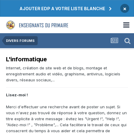
×
AJOUTER EDP A VOTRE LISTE BLANCHE
DIVERS FORUMS
L'informatique
Internet, création de site web et de blogs, montage et
enregistrement audio et vidéo, graphisme, antivirus, logiciels
divers, réseaux sociaux,...
Lisez-moi !
Merci d'effectuer une recherche avant de poster un sujet. Si
vous n'avez pas trouvé de réponse à votre question, donnez un
titre explicite à votre message : évitez les "Urgent !", "Help !",
"Aidez-moi !" , "Problème",... Cela facilitera le travail de ceux qui
consacrent du temps à vous aider et cela permettra de