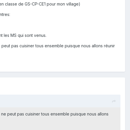
 (en classe de GS-CP-CE1 pour mon village)
ntres:
nt les MS qui sont venus.
 peut pas cuisiner tous ensemble puisque nous allons réunir
 ne peut pas cuisiner tous ensemble puisque nous allons