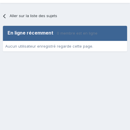
Aller sur la liste des sujets
En ligne récemment
0 membre est en ligne
Aucun utilisateur enregistré regarde cette page.