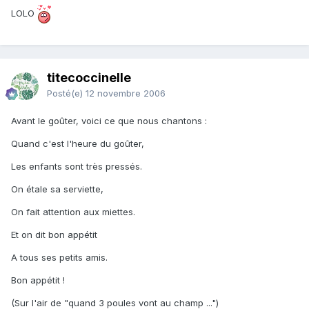
LOLO
titecoccinelle
Posté(e)
12 novembre 2006
Avant le goûter, voici ce que nous chantons :
Quand c'est l'heure du goûter,
Les enfants sont très pressés.
On étale sa serviette,
On fait attention aux miettes.
Et on dit bon appétit
A tous ses petits amis.
Bon appétit !
(Sur l'air de "quand 3 poules vont au champ ...")