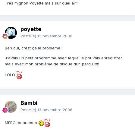
Trés mignon Poyette mais sur quel air?
poyette
Posté(e)
12 novembre 2006
Ben oui, c'est ça le problème !
J'avais un petit programme avec lequel je pouvais enregistrer
mais avec mon problème de disque dur, perdu !!!!!
LOLO
Bambi
Posté(e)
13 novembre 2006
MERCI beaucoup