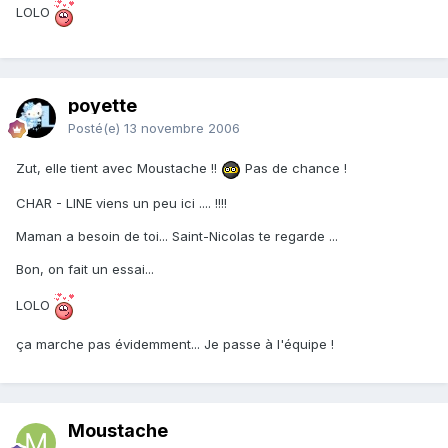
LOLO
poyette
Posté(e)
13 novembre 2006
Zut, elle tient avec Moustache !!
Pas de chance !
CHAR - LINE viens un peu ici .... !!!!
Maman a besoin de toi... Saint-Nicolas te regarde ...
Bon, on fait un essai...
LOLO
ça marche pas évidemment... Je passe à l'équipe !
Moustache