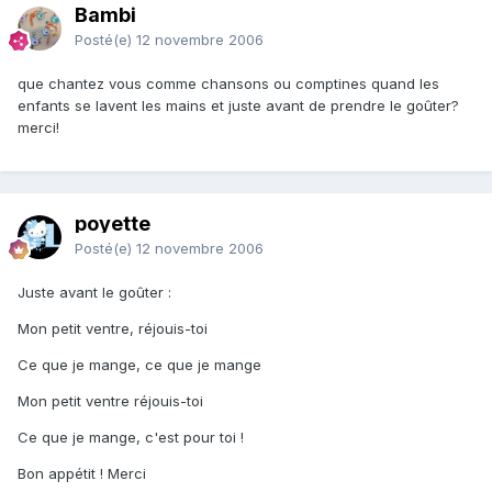
Bambi
Posté(e)
12 novembre 2006
que chantez vous comme chansons ou comptines quand les
enfants se lavent les mains et juste avant de prendre le goûter?
merci!
poyette
Posté(e)
12 novembre 2006
Juste avant le goûter :
Mon petit ventre, réjouis-toi
Ce que je mange, ce que je mange
Mon petit ventre réjouis-toi
Ce que je mange, c'est pour toi !
Bon appétit ! Merci