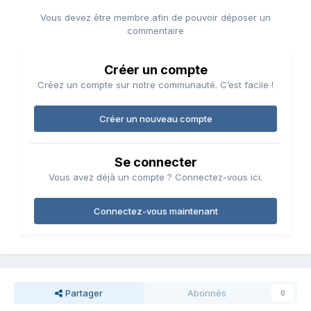
Vous devez être membre afin de pouvoir déposer un
commentaire
Créer un compte
Créez un compte sur notre communauté. C’est facile !
Créer un nouveau compte
Se connecter
Vous avez déjà un compte ? Connectez-vous ici.
Connectez-vous maintenant
Partager
Abonnés
0