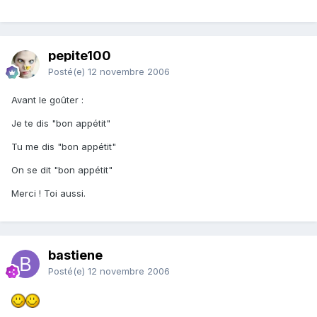
pepite100
Posté(e)
12 novembre 2006
Avant le goûter :
Je te dis "bon appétit"
Tu me dis "bon appétit"
On se dit "bon appétit"
Merci ! Toi aussi.
bastiene
Posté(e)
12 novembre 2006