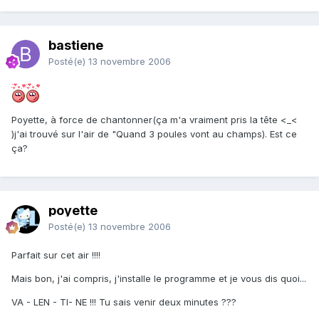
bastiene
Posté(e)
13 novembre 2006
Poyette, à force de chantonner(ça m'a vraiment pris la tête <_<
)j'ai trouvé sur l'air de "Quand 3 poules vont au champs). Est ce
ça?
poyette
Posté(e)
13 novembre 2006
Parfait sur cet air !!!!
Mais bon, j'ai compris, j'installe le programme et je vous dis quoi...
VA - LEN - TI- NE !!! Tu sais venir deux minutes ???