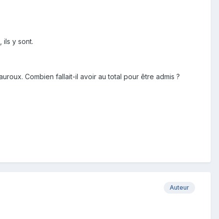
ils y sont.
roux. Combien fallait-il avoir au total pour être admis ?
Auteur