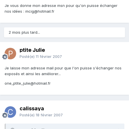
Je vous donne mon adresse msn pour qu'on puisse échanger
nos idées : mcig@hotmail.fr
2 mois plus tard...
ptite Julie
Posté(e)
11 février 2007
Je laisse mon adresse mail pour que l'on puisse s'échanger nos
exposés et ainsi les améliorer...
one_ptite_julie@hotmail.fr
calissaya
Posté(e)
18 février 2007