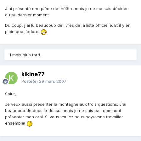
J'ai présenté une pièce de théâtre mais je ne me suis décidée
qu'au dernier moment.
Du coup, j'ai lu beaucoup de livres de la liste officielle. Et il y en
plein que j'adore!
1 mois plus tard...
kikine77
Posté(e)
29 mars 2007
Salut,
Je veux aussi présenter la montagne aux trois questions. J'ai
beaucoup de docs la dessus mais je ne sais pas comment
présenter mon oral. Si vous voulez nous poyuvons travailler
ensemble!