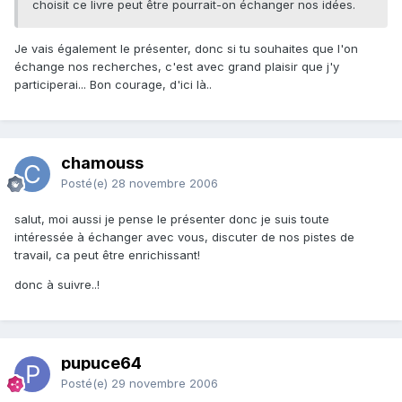
choisit ce livre peut être pourrait-on échanger nos idées.
Je vais également le présenter, donc si tu souhaites que l'on
échange nos recherches, c'est avec grand plaisir que j'y
participerai... Bon courage, d'ici là..
chamouss
Posté(e)
28 novembre 2006
salut, moi aussi je pense le présenter donc je suis toute
intéressée à échanger avec vous, discuter de nos pistes de
travail, ca peut être enrichissant!
donc à suivre..!
pupuce64
Posté(e)
29 novembre 2006