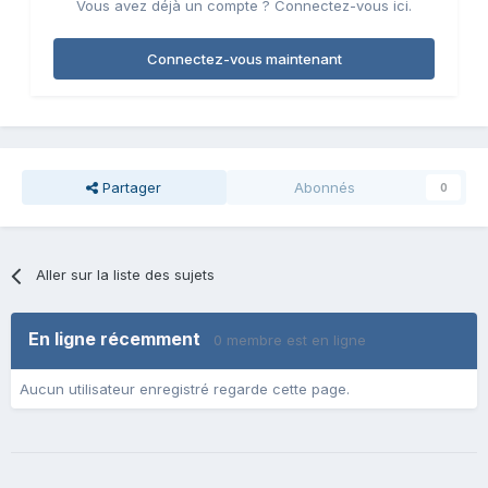
Vous avez déjà un compte ? Connectez-vous ici.
Connectez-vous maintenant
Partager
Abonnés
0
Aller sur la liste des sujets
En ligne récemment
0 membre est en ligne
Aucun utilisateur enregistré regarde cette page.