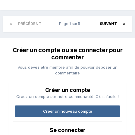
PRÉCÉDENT
Page 1 sur 5
SUIVANT
Créer un compte ou se connecter pour
commenter
Vous devez être membre afin de pouvoir déposer un
commentaire
Créer un compte
Créez un compte sur notre communauté. C’est facile !
Créer un nouveau compte
Se connecter