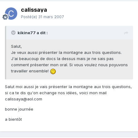
calissaya
Posté(e)
31 mars 2007
kikine77 a dit :
Salut,
Je veux aussi présenter la montagne aux trois questions.
J'ai beaucoup de docs la dessus mais je ne sais pas
comment présenter mon oral. Si vous voulez nous poyuvons
travailler ensemble!
Salut moi aussi je vais présenter la montagne aux trois questions,
si ca te dis qu'on echange nos idées, voici mon mail
calissaya@aol.com
bonne journée
a bientôt