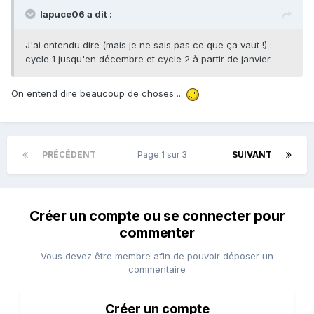
lapuce06 a dit :
J'ai entendu dire (mais je ne sais pas ce que ça vaut !) :
cycle 1 jusqu'en décembre et cycle 2 à partir de janvier.
On entend dire beaucoup de choses ...
PRÉCÉDENT
Page 1 sur 3
SUIVANT
Créer un compte ou se connecter pour
commenter
Vous devez être membre afin de pouvoir déposer un
commentaire
Créer un compte