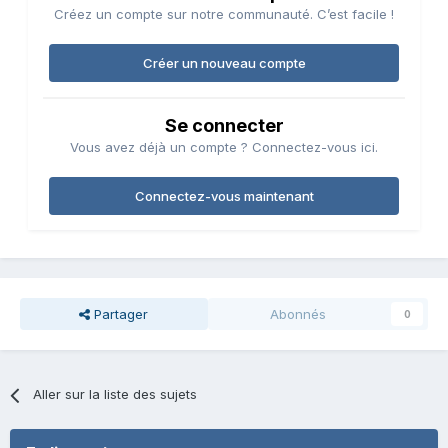
Créez un compte sur notre communauté. C’est facile !
Créer un nouveau compte
Se connecter
Vous avez déjà un compte ? Connectez-vous ici.
Connectez-vous maintenant
Partager
Abonnés
0
Aller sur la liste des sujets