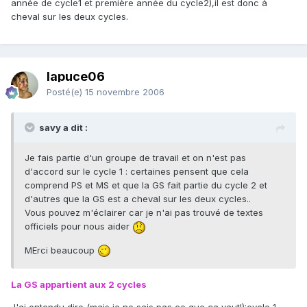
année de cycle1 et première année du cycle2),il est donc à
cheval sur les deux cycles.
lapuce06
Posté(e)
15 novembre 2006
savy a dit :
Je fais partie d'un groupe de travail et on n'est pas
d'accord sur le cycle 1 : certaines pensent que cela
comprend PS et MS et que la GS fait partie du cycle 2 et
d'autres que la GS est a cheval sur les deux cycles..
Vous pouvez m'éclairer car je n'ai pas trouvé de textes
officiels pour nous aider
MErci beaucoup
La GS appartient aux 2 cycles