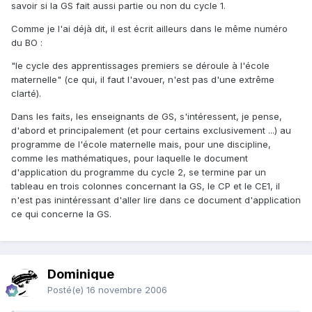
savoir si la GS fait aussi partie ou non du cycle 1.
Comme je l'ai déjà dit, il est écrit ailleurs dans le même numéro
du BO :
"le cycle des apprentissages premiers se déroule à l'école
maternelle" (ce qui, il faut l'avouer, n'est pas d'une extrême
clarté).
Dans les faits, les enseignants de GS, s'intéressent, je pense,
d'abord et principalement (et pour certains exclusivement ...) au
programme de l'école maternelle mais, pour une discipline,
comme les mathématiques, pour laquelle le document
d'application du programme du cycle 2, se termine par un
tableau en trois colonnes concernant la GS, le CP et le CE1, il
n'est pas inintéressant d'aller lire dans ce document d'application
ce qui concerne la GS.
Dominique
Posté(e)
16 novembre 2006