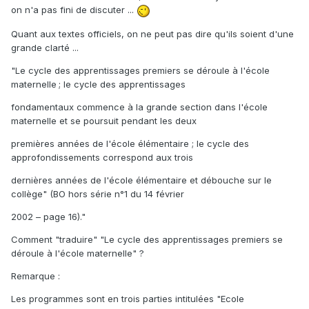
on n'a pas fini de discuter ...
Quant aux textes officiels, on ne peut pas dire qu'ils soient d'une
grande clarté ...
"Le cycle des apprentissages premiers se déroule à l'école
maternelle
; le cycle des apprentissages
fondamentaux commence à la grande section dans l'école
maternelle et se poursuit pendant les deux
premières années de l'école élémentaire ; le cycle des
approfondissements correspond aux trois
dernières années de l'école élémentaire et débouche sur le
collège" (BO hors série n°1 du 14 février
2002 – page 16)."
Comment "traduire" "Le cycle des apprentissages premiers se
déroule à l'école maternelle" ?
Remarque :
Les programmes sont en trois parties intitulées "Ecole