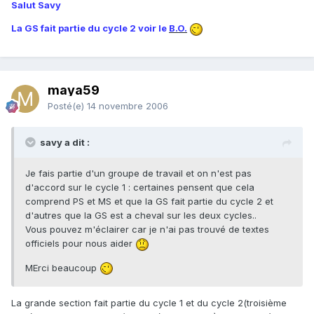
Salut Savy
La GS fait partie du cycle 2 voir le
B.O.
maya59
Posté(e)
14 novembre 2006
savy a dit :
Je fais partie d'un groupe de travail et on n'est pas
d'accord sur le cycle 1 : certaines pensent que cela
comprend PS et MS et que la GS fait partie du cycle 2 et
d'autres que la GS est a cheval sur les deux cycles..
Vous pouvez m'éclairer car je n'ai pas trouvé de textes
officiels pour nous aider
MErci beaucoup
La grande section fait partie du cycle 1 et du cycle 2(troisième