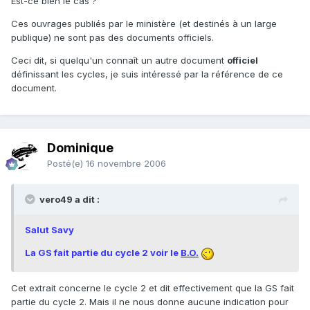
Est-ce bien le cas ?
Ces ouvrages publiés par le ministère (et destinés à un large
publique) ne sont pas des documents officiels.
Ceci dit, si quelqu'un connaît un autre document
officiel
définissant les cycles, je suis intéressé par la référence de ce
document.
Dominique
Posté(e)
16 novembre 2006
vero49 a dit :
Salut Savy
La GS fait partie du cycle 2 voir le
B.O.
Cet extrait concerne le cycle 2 et dit effectivement que la GS fait
partie du cycle 2. Mais il ne nous donne aucune indication pour