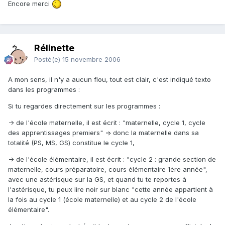
Encore merci
Rélinette
Posté(e)
15 novembre 2006
A mon sens, il n'y a aucun flou, tout est clair, c'est indiqué texto
dans les programmes :
Si tu regardes directement sur les programmes :
-> de l'école maternelle, il est écrit : "maternelle, cycle 1, cycle
des apprentissages premiers" => donc la maternelle dans sa
totalité (PS, MS, GS) constitue le cycle 1,
-> de l'école élémentaire, il est écrit : "cycle 2 : grande section de
maternelle, cours préparatoire, cours élémentaire 1ère année",
avec une astérisque sur la GS, et quand tu te reportes à
l'astérisque, tu peux lire noir sur blanc "cette année appartient à
la fois au cycle 1 (école maternelle) et au cycle 2 de l'école
élémentaire".