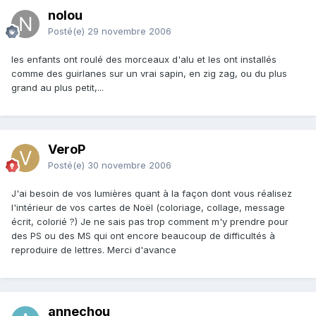
nolou
Posté(e)
29 novembre 2006
les enfants ont roulé des morceaux d'alu et les ont installés
comme des guirlanes sur un vrai sapin, en zig zag, ou du plus
grand au plus petit,...
VeroP
Posté(e)
30 novembre 2006
J'ai besoin de vos lumières quant à la façon dont vous réalisez
l'intérieur de vos cartes de Noël (coloriage, collage, message
écrit, colorié ?) Je ne sais pas trop comment m'y prendre pour
des PS ou des MS qui ont encore beaucoup de difficultés à
reproduire de lettres. Merci d'avance
annechou