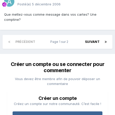
Posté(e)
5 décembre 2006
Que mettez-vous comme message dans vos cartes? Une
comptine?
PRÉCÉDENT
Page 1 sur 2
SUIVANT
Créer un compte ou se connecter pour
commenter
Vous devez être membre afin de pouvoir déposer un
commentaire
Créer un compte
Créez un compte sur notre communauté. C’est facile !