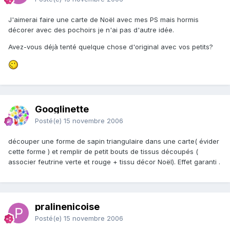
J'aimerai faire une carte de Noël avec mes PS mais hormis
décorer avec des pochoirs je n'ai pas d'autre idée.
Avez-vous déjà tenté quelque chose d'original avec vos petits?
Googlinette
Posté(e)
15 novembre 2006
découper une forme de sapin triangulaire dans une carte( évider
cette forme ) et remplir de petit bouts de tissus découpés (
associer feutrine verte et rouge + tissu décor Noël). Effet garanti .
pralinenicoise
Posté(e)
15 novembre 2006