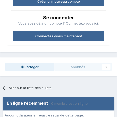
Créer un nouveau compte
Se connecter
Vous avez déjà un compte ? Connectez-vous ici.
Connectez-vous maintenant
Partager
Abonnés
0
Aller sur la liste des sujets
En ligne récemment
0 membre est en ligne
Aucun utilisateur enregistré regarde cette page.