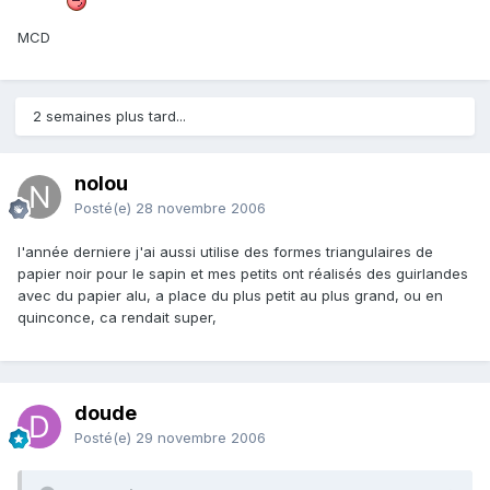
MCD
2 semaines plus tard...
nolou
Posté(e)
28 novembre 2006
l'année derniere j'ai aussi utilise des formes triangulaires de
papier noir pour le sapin et mes petits ont réalisés des guirlandes
avec du papier alu, a place du plus petit au plus grand, ou en
quinconce, ca rendait super,
doude
Posté(e)
29 novembre 2006