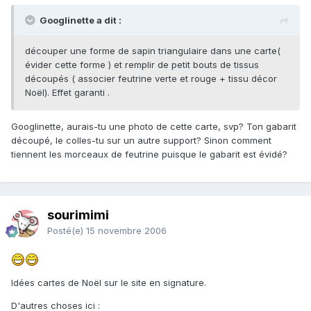
Googlinette a dit :
découper une forme de sapin triangulaire dans une carte(
évider cette forme ) et remplir de petit bouts de tissus
découpés ( associer feutrine verte et rouge + tissu décor
Noël). Effet garanti .
Googlinette, aurais-tu une photo de cette carte, svp? Ton gabarit
découpé, le colles-tu sur un autre support? Sinon comment
tiennent les morceaux de feutrine puisque le gabarit est évidé?
sourimimi
Posté(e)
15 novembre 2006
Idées cartes de Noël sur le site en signature.
D'autres choses ici :