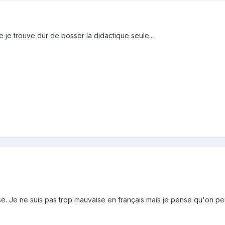
e je trouve dur de bosser la didactique seule...
sse. Je ne suis pas trop mauvaise en français mais je pense qu'on pe