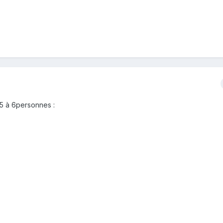
t 5 à 6personnes :