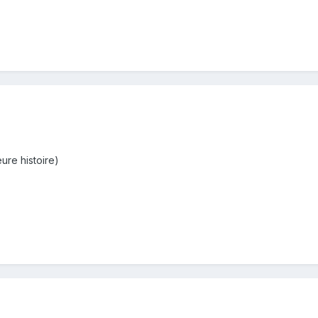
ure histoire)