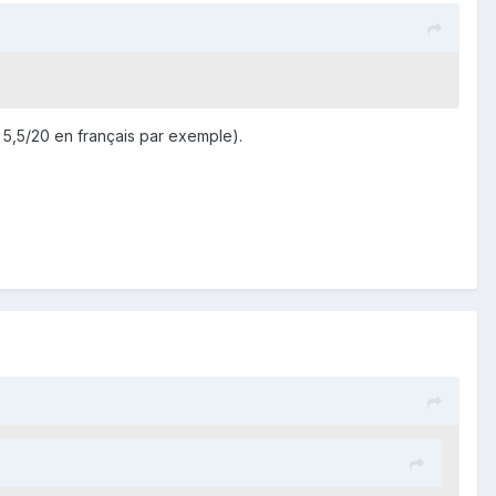
 5,5/20 en français par exemple).