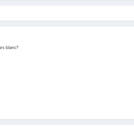
rs blanc?