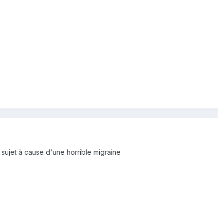
le sujet à cause d'une horrible migraine