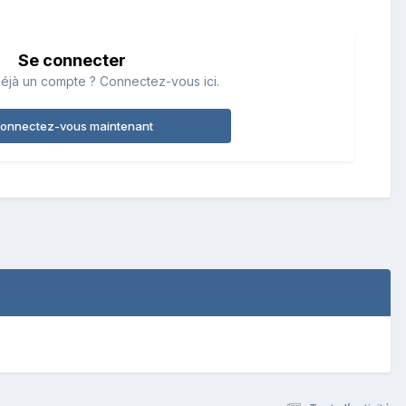
Se connecter
éjà un compte ? Connectez-vous ici.
onnectez-vous maintenant