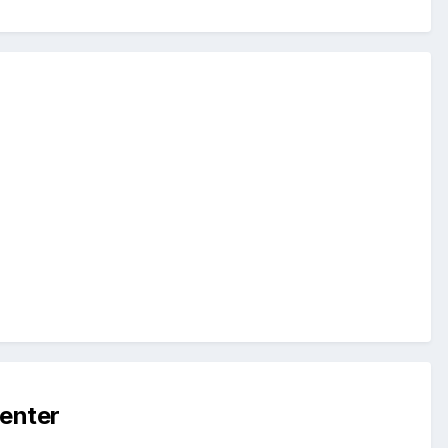
enter