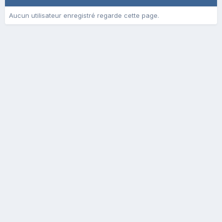
Aucun utilisateur enregistré regarde cette page.