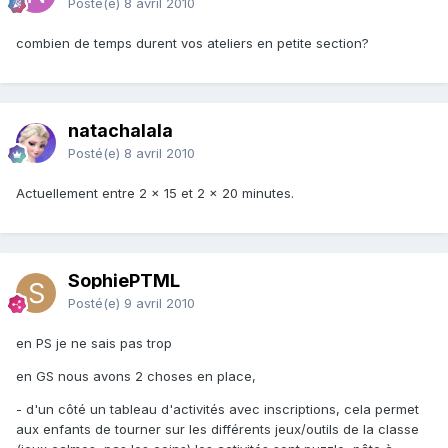
Posté(e)
8 avril 2010
combien de temps durent vos ateliers en petite section?
natachalala
Posté(e)
8 avril 2010
Actuellement entre 2 x 15 et 2 x 20 minutes.
SophiePTML
Posté(e)
9 avril 2010
en PS je ne sais pas trop
en GS nous avons 2 choses en place,
- d'un côté un tableau d'activités avec inscriptions, cela permet
aux enfants de tourner sur les différents jeux/outils de la classe