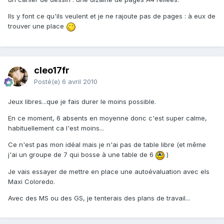
Ils y font ce qu'ils veulent et je ne rajoute pas de pages : à eux de
trouver une place
cleo17fr
Posté(e)
6 avril 2010
Jeux libres...que je fais durer le moins possible.
En ce moment, 6 absents en moyenne donc c'est super calme,
habituellement ca l'est moins...
Ce n'est pas mon idéal mais je n'ai pas de table libre (et même
j'ai un groupe de 7 qui bosse à une table de 6
)
Je vais essayer de mettre en place une autoévaluation avec els
Maxi Coloredo.
Avec des MS ou des GS, je tenterais des plans de travail...