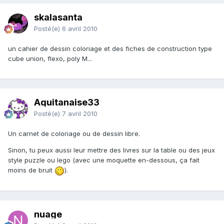
skalasanta
Posté(e)
6 avril 2010
un cahier de dessin coloriage et des fiches de construction type
cube union, flexo, poly M...
Aquitanaise33
Posté(e)
7 avril 2010
Un carnet de coloriage ou de dessin libre.
Sinon, tu peux aussi leur mettre des livres sur la table ou des jeux
style puzzle ou lego (avec une moquette en-dessous, ça fait
moins de bruit
).
nuage