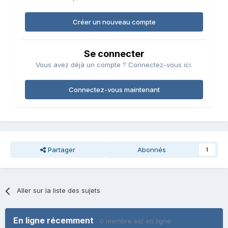
Créer un nouveau compte
Se connecter
Vous avez déjà un compte ? Connectez-vous ici.
Connectez-vous maintenant
Partager
Abonnés
1
Aller sur la liste des sujets
En ligne récemment
0 membre est en ligne