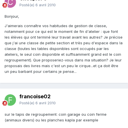
Posté(e)
6 avril 2010
Bonjour,
J'aimerais connaître vos habitudes de gestion de classe,
notamment pour ce qui est le moment de fin d'atelier : que font
les élèves qui ont terminé leur travail avant les autres? Je précise
que j'ai une classe de petite section et très peu d'espace dans la
classe (toutes les tables disponibles sont occupés par les
ateliers, le seul coin disponible et suffisamment grand est le coin
regroupement). Que proposeriez-vous dans ma situation? Je leur
proposais des livres mais c'est un peu le cirque...et ça doit être
un peu barbant pour certains je pense...
francoise02
Posté(e)
6 avril 2010
sur le tapis de regroupement: coin garage ou coin ferme
(animaux divers) ou les planches kapla par exemple