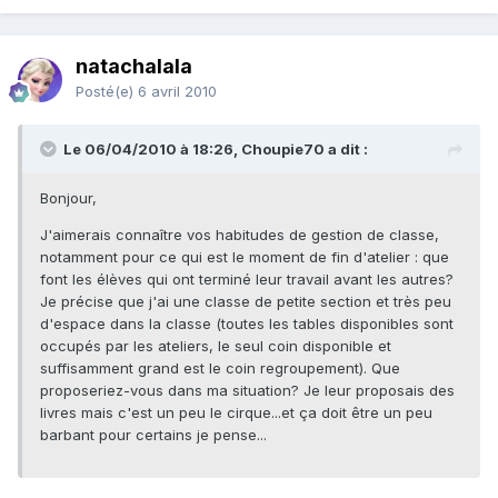
natachalala
Posté(e)
6 avril 2010
Le 06/04/2010 à 18:26, Choupie70 a dit :
Bonjour,
J'aimerais connaître vos habitudes de gestion de classe,
notamment pour ce qui est le moment de fin d'atelier : que
font les élèves qui ont terminé leur travail avant les autres?
Je précise que j'ai une classe de petite section et très peu
d'espace dans la classe (toutes les tables disponibles sont
occupés par les ateliers, le seul coin disponible et
suffisamment grand est le coin regroupement). Que
proposeriez-vous dans ma situation? Je leur proposais des
livres mais c'est un peu le cirque...et ça doit être un peu
barbant pour certains je pense...