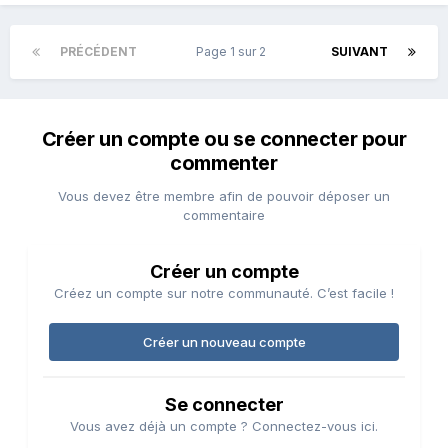
PRÉCÉDENT
Page 1 sur 2
SUIVANT
Créer un compte ou se connecter pour
commenter
Vous devez être membre afin de pouvoir déposer un
commentaire
Créer un compte
Créez un compte sur notre communauté. C’est facile !
Créer un nouveau compte
Se connecter
Vous avez déjà un compte ? Connectez-vous ici.