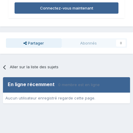
Connectez-vous maintenant
Partager
Abonnés
0
Aller sur la liste des sujets
En ligne récemment
0 membre est en ligne
Aucun utilisateur enregistré regarde cette page.