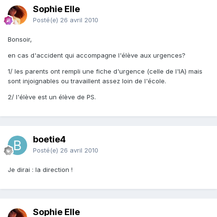
Sophie Elle
Posté(e)
26 avril 2010
Bonsoir,
en cas d'accident qui accompagne l'élève aux urgences?
1/ les parents ont rempli une fiche d'urgence (celle de l'IA) mais
sont injoignables ou travaillent assez loin de l'école.
2/ l'élève est un élève de PS.
boetie4
Posté(e)
26 avril 2010
Je dirai : la direction !
Sophie Elle