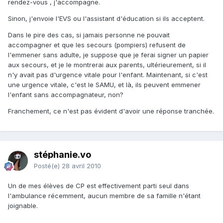
rendez-vous , j'accompagne.
Sinon, j'envoie l'EVS ou l'assistant d'éducation si ils acceptent.
Dans le pire des cas, si jamais personne ne pouvait
accompagner et que les secours (pompiers) refusent de
l'emmener sans adulte, je suppose que je ferai signer un papier
aux secours, et je le montrerai aux parents, ultérieurement, si il
n'y avait pas d'urgence vitale pour l'enfant. Maintenant, si c'est
une urgence vitale, c'est le SAMU, et là, ils peuvent emmener
l'enfant sans accompagnateur, non?
Franchement, ce n'est pas évident d'avoir une réponse tranchée.
stéphanie.vo
Posté(e)
28 avril 2010
Un de mes élèves de CP est effectivement parti seul dans
l'ambulance récemment, aucun membre de sa famille n'étant
joignable.