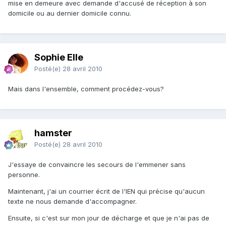
mise en demeure avec demande d'accusé de réception à son
domicile ou au dernier domicile connu.
Sophie Elle
Posté(e)
28 avril 2010
Mais dans l'ensemble, comment procédez-vous?
hamster
Posté(e)
28 avril 2010
J'essaye de convaincre les secours de l'emmener sans
personne.
Maintenant, j'ai un courrier écrit de l'IEN qui précise qu'aucun
texte ne nous demande d'accompagner.
Ensuite, si c'est sur mon jour de décharge et que je n'ai pas de