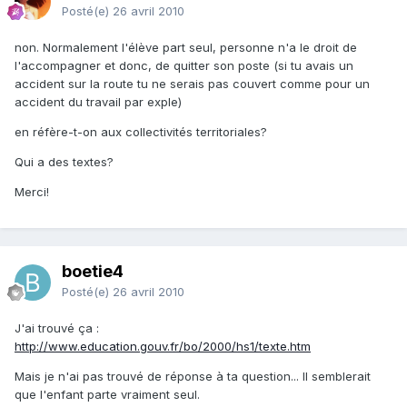
Posté(e)
26 avril 2010
non. Normalement l'élève part seul, personne n'a le droit de
l'accompagner et donc, de quitter son poste (si tu avais un
accident sur la route tu ne serais pas couvert comme pour un
accident du travail par exple)
en réfère-t-on aux collectivités territoriales?
Qui a des textes?
Merci!
boetie4
Posté(e)
26 avril 2010
J'ai trouvé ça :
http://www.education.gouv.fr/bo/2000/hs1/texte.htm
Mais je n'ai pas trouvé de réponse à ta question... Il semblerait
que l'enfant parte vraiment seul.