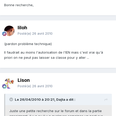
Bonne recherche,
liloh
Posté(e)
26 avril 2010
(pardon problème technique)
Il faudrait au moins l'autorisation de l'IEN mais c'est vrai qu'à
priori on ne peut pas laisser sa classe pour y aller ...
Lison
Posté(e)
26 avril 2010
Le 26/04/2010 à 20:21, Dajta a dit :
Juste une petite recherche sur le forum et dans la partie