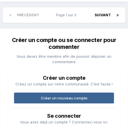
PRÉCÉDENT
Page 1 sur 3
SUIVANT
Créer un compte ou se connecter pour
commenter
Vous devez être membre afin de pouvoir déposer un
commentaire
Créer un compte
Créez un compte sur notre communauté. C’est facile !
Créer un nouveau compte
Se connecter
Vous avez déjà un compte ? Connectez-vous ici.