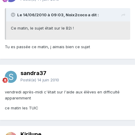
Le 14/06/2010 à 09:03, Noix2coco a dit :
Ce matin, le sujet était sur le B2i !
Tu es passée ce matin, j aimais bien ce sujet
sandra37
Posté(e)
14 juin 2010
vendredi après-midi c'était sur l'aide aux élèves en difficulté
apparemment
ce matin les TUIC
Kirilune