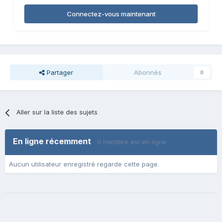
Connectez-vous maintenant
Partager
Abonnés
0
Aller sur la liste des sujets
En ligne récemment
0 membre est en ligne
Aucun utilisateur enregistré regarde cette page.