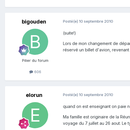
bigouden
Posté(e)
10 septembre 2010
(suite!)
Lors de mon changement de départem
réservé un billet d'avion, revenant 
Pilier du forum
606
elorun
Posté(e)
10 septembre 2010
quand on est enseignant on paie nos
Ma famille est originaire de la Réu
voyage du 7 juillet au 26 aout. Le