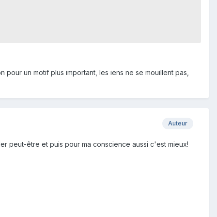
 pour un motif plus important, les iens ne se mouillent pas,
Auteur
ider peut-être et puis pour ma conscience aussi c'est mieux!