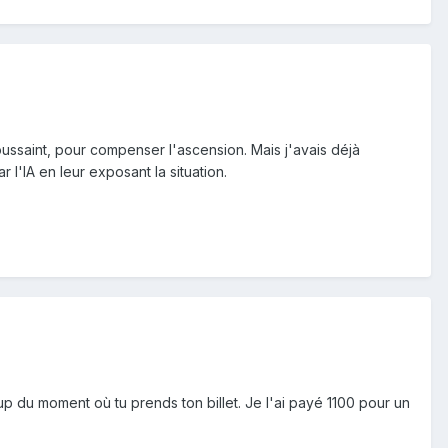
ussaint, pour compenser l'ascension. Mais j'avais déjà
 l'IA en leur exposant la situation.
oup du moment où tu prends ton billet. Je l'ai payé 1100 pour un