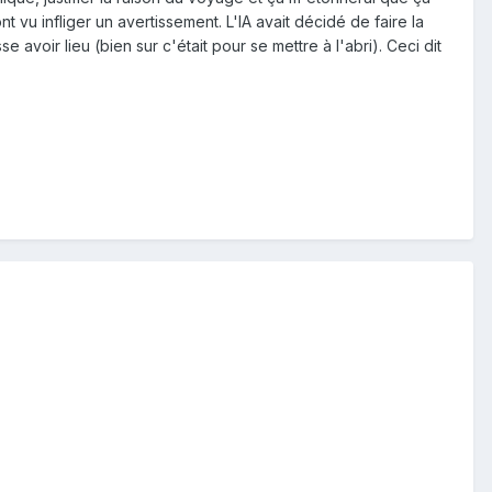
u infliger un avertissement. L'IA avait décidé de faire la
 avoir lieu (bien sur c'était pour se mettre à l'abri). Ceci dit