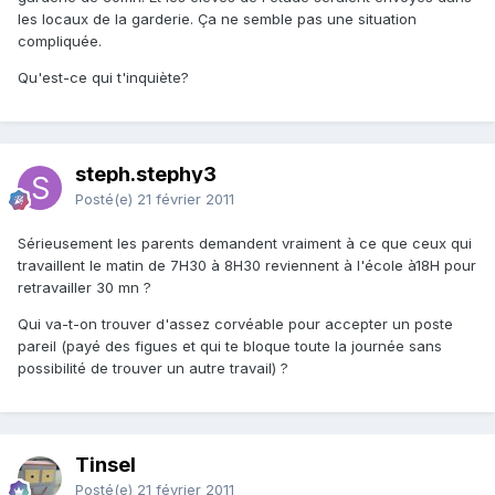
les locaux de la garderie. Ça ne semble pas une situation
compliquée.
Qu'est-ce qui t'inquiète?
steph.stephy3
Posté(e)
21 février 2011
Sérieusement les parents demandent vraiment à ce que ceux qui
travaillent le matin de 7H30 à 8H30 reviennent à l'école à18H pour
retravailler 30 mn ?
Qui va-t-on trouver d'assez corvéable pour accepter un poste
pareil (payé des figues et qui te bloque toute la journée sans
possibilité de trouver un autre travail) ?
Tinsel
Posté(e)
21 février 2011