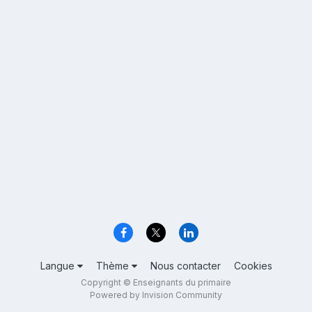
Langue
Thème
Nous contacter
Cookies
Copyright © Enseignants du primaire
Powered by Invision Community