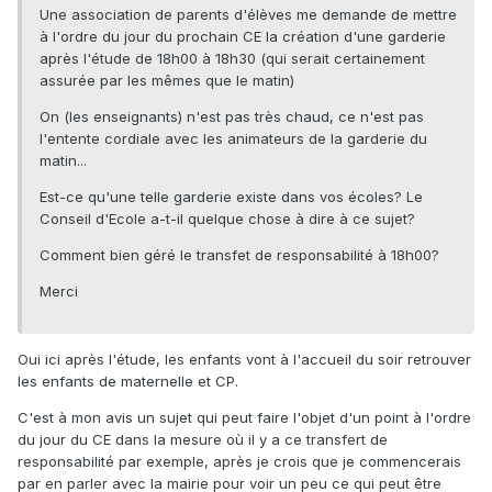
Une association de parents d'élèves me demande de mettre
à l'ordre du jour du prochain CE la création d'une garderie
après l'étude de 18h00 à 18h30 (qui serait certainement
assurée par les mêmes que le matin)
On (les enseignants) n'est pas très chaud, ce n'est pas
l'entente cordiale avec les animateurs de la garderie du
matin...
Est-ce qu'une telle garderie existe dans vos écoles? Le
Conseil d'Ecole a-t-il quelque chose à dire à ce sujet?
Comment bien géré le transfet de responsabilité à 18h00?
Merci
Oui ici après l'étude, les enfants vont à l'accueil du soir retrouver
les enfants de maternelle et CP.
C'est à mon avis un sujet qui peut faire l'objet d'un point à l'ordre
du jour du CE dans la mesure où il y a ce transfert de
responsabilité par exemple, après je crois que je commencerais
par en parler avec la mairie pour voir un peu ce qui peut être