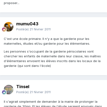
proposer...
mumu043
Posté(e)
21 février 2011
C'est une école primaire. Il n'y a que la garderie pour les
maternelles, études et/ou garderie pour les élémentaires.
Les personnes s'occupant de la garderie périscolaires vont
chercher les enfants de maternelle dans leur classe, les maîtres
d'élémentaires envoient les élèves inscrits dans les locaux de la
garderie (qui sont dans l'école)
Tinsel
Posté(e)
21 février 2011
Il s'agirait simplement de demander à la mairie de prolonger la
garderie de 30mn. Et les élèves de l'étude seraient envoyés dans