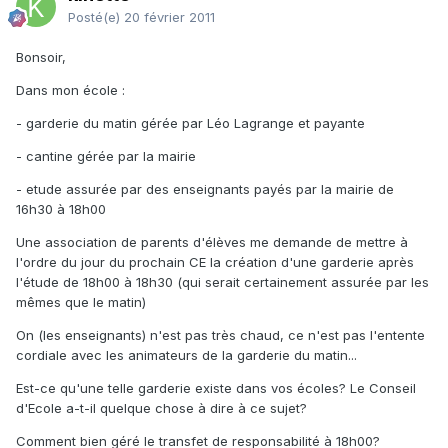
Posté(e)
20 février 2011
Bonsoir,
Dans mon école :
- garderie du matin gérée par Léo Lagrange et payante
- cantine gérée par la mairie
- etude assurée par des enseignants payés par la mairie de
16h30 à 18h00
Une association de parents d'élèves me demande de mettre à
l'ordre du jour du prochain CE la création d'une garderie après
l'étude de 18h00 à 18h30 (qui serait certainement assurée par les
mêmes que le matin)
On (les enseignants) n'est pas très chaud, ce n'est pas l'entente
cordiale avec les animateurs de la garderie du matin...
Est-ce qu'une telle garderie existe dans vos écoles? Le Conseil
d'Ecole a-t-il quelque chose à dire à ce sujet?
Comment bien géré le transfet de responsabilité à 18h00?