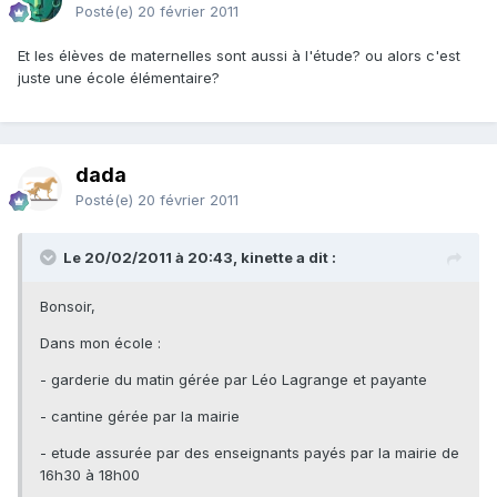
Posté(e)
20 février 2011
Et les élèves de maternelles sont aussi à l'étude? ou alors c'est
juste une école élémentaire?
dada
Posté(e)
20 février 2011
Le 20/02/2011 à 20:43, kinette a dit :
Bonsoir,
Dans mon école :
- garderie du matin gérée par Léo Lagrange et payante
- cantine gérée par la mairie
- etude assurée par des enseignants payés par la mairie de
16h30 à 18h00