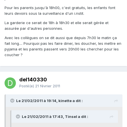
Pour les parents jusqu'à 18h00, c'est gratuits, les enfants font
leurs devoirs sous la surveillance d'un i.nstit.
La garderie ce serait de 18h à 18h30 et elle serait gérée et
assurée par d'autres personnes.
Avec les collègues on se dit aussi que depuis 7h30 le matin ça
fait long.... Pourquoi pas les faire diner, les doucher, les mettre en
pyjama et les parents passent vers 20h00 les chercher pour les
coucher ?
del140330
Posté(e)
21 février 2011
Le 21/02/2011 à 19:14, kinette a dit :
Le 21/02/2011 à 17:43, Tinsel a dit :