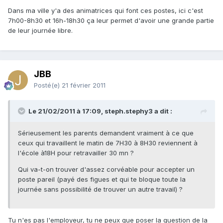
Dans ma ville y'a des animatrices qui font ces postes, ici c'est
7h00-8h30 et 16h-18h30 ça leur permet d'avoir une grande partie
de leur journée libre.
JBB
Posté(e)
21 février 2011
Le 21/02/2011 à 17:09, steph.stephy3 a dit :
Sérieusement les parents demandent vraiment à ce que
ceux qui travaillent le matin de 7H30 à 8H30 reviennent à
l'école à18H pour retravailler 30 mn ?
Qui va-t-on trouver d'assez corvéable pour accepter un
poste pareil (payé des figues et qui te bloque toute la
journée sans possibilité de trouver un autre travail) ?
Tu n'es pas l'employeur, tu ne peux que poser la question de la