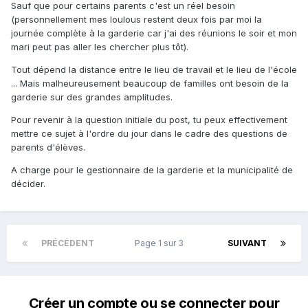
Sauf que pour certains parents c'est un réel besoin
(personnellement mes loulous restent deux fois par moi la
journée complète à la garderie car j'ai des réunions le soir et mon
mari peut pas aller les chercher plus tôt).
Tout dépend la distance entre le lieu de travail et le lieu de l'école
... Mais malheureusement beaucoup de familles ont besoin de la
garderie sur des grandes amplitudes.
Pour revenir à la question initiale du post, tu peux effectivement
mettre ce sujet à l'ordre du jour dans le cadre des questions de
parents d'élèves.
A charge pour le gestionnaire de la garderie et la municipalité de
décider.
PRÉCÉDENT
Page 1 sur 3
SUIVANT
Créer un compte ou se connecter pour