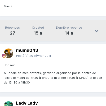
Merci
Réponses
Created
Dernière réponse
27
15 a
14 a
mumu043
Posté(e)
20 février 2011
Bonsoir
A l'école de mes enfants, garderie organisée par le centre de
loisirs le matin de 7h30 à 8h30, à midi (de 11h30 à 13h30) et le soir
de 16h30 à 18h30.
Lady Lady