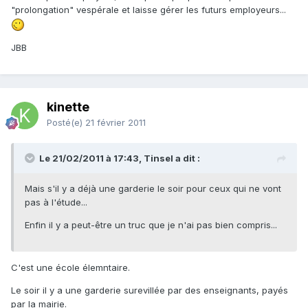
"prolongation" vespérale et laisse gérer les futurs employeurs...
JBB
kinette
Posté(e)
21 février 2011
Le 21/02/2011 à 17:43, Tinsel a dit :
Mais s'il y a déjà une garderie le soir pour ceux qui ne vont
pas à l'étude...
Enfin il y a peut-être un truc que je n'ai pas bien compris...
C'est une école élemntaire.
Le soir il y a une garderie surevillée par des enseignants, payés
par la mairie.