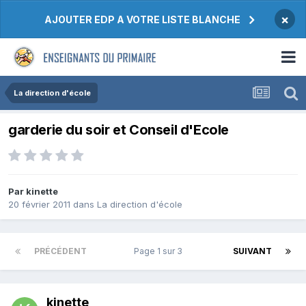
×
AJOUTER EDP A VOTRE LISTE BLANCHE
La direction d'école
garderie du soir et Conseil d'Ecole
Par kinette
20 février 2011
dans
La direction d'école
PRÉCÉDENT
Page 1 sur 3
SUIVANT
kinette