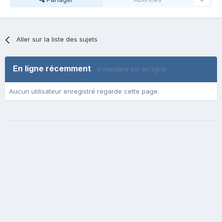
Aller sur la liste des sujets
En ligne récemment
0 membre est en ligne
Aucun utilisateur enregistré regarde cette page.