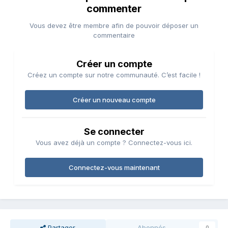
commenter
Vous devez être membre afin de pouvoir déposer un
commentaire
Créer un compte
Créez un compte sur notre communauté. C’est facile !
Créer un nouveau compte
Se connecter
Vous avez déjà un compte ? Connectez-vous ici.
Connectez-vous maintenant
Partager
Abonnés
0