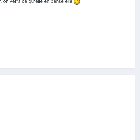
r, on verra ce qu'elle en pense elle