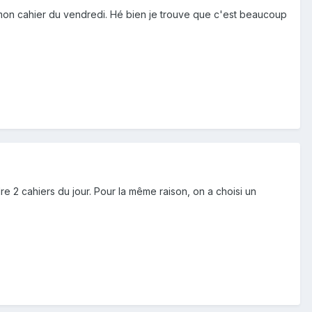
s mon cahier du vendredi. Hé bien je trouve que c'est beaucoup
re 2 cahiers du jour. Pour la même raison, on a choisi un