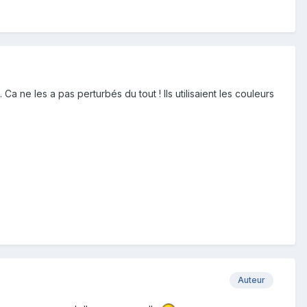
a ne les a pas perturbés du tout ! Ils utilisaient les couleurs
Auteur