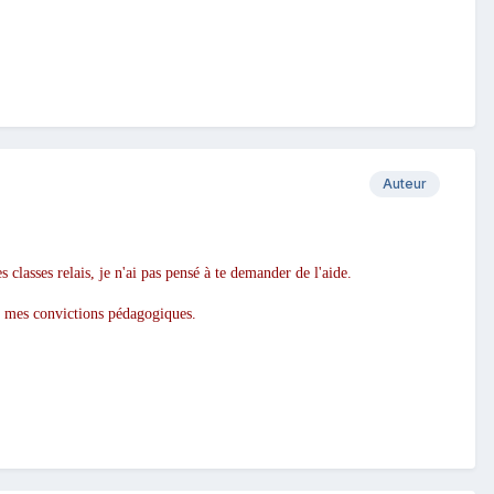
Auteur
s classes relais, je n'ai pas pensé à te demander de l'aide.
 de mes convictions pédagogiques.