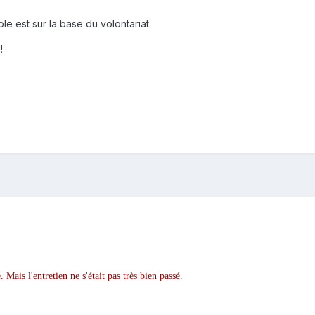
'école est sur la base du volontariat.
!
. Mais l'entretien ne s'était pas très bien passé.