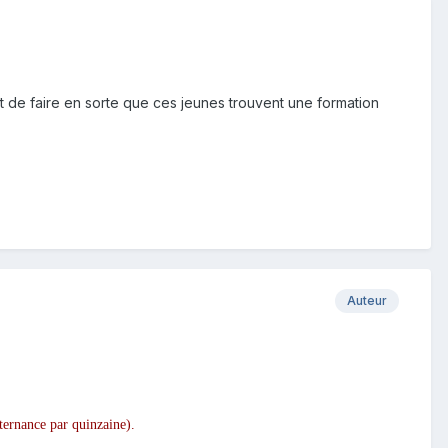
ant de faire en sorte que ces jeunes trouvent une formation
Auteur
lternance par quinzaine).