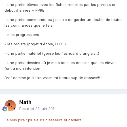
- une partie élèves avec les fiches remplies par les parents en
début d année + PPRE
- une partie commande ou j essaie de garder un double de toutes
les commandes que je fais
- mes progressions
- les projets (projet d école, LEC...)
- une partie matériel (genre les flashcard d anglais...)
- une partie dessins où je mets tous les dessins que les élèves
font à mon intention
Bref comme je disais vraiment beaucoup de choses!!!!!!
Nath
Posté(e)
23 juin 2011
Je suis pire : plusieurs classeurs et cahiers