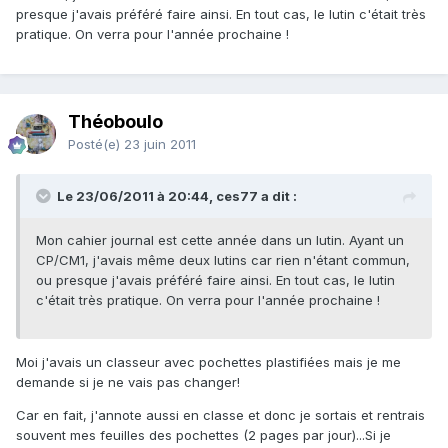
presque j'avais préféré faire ainsi. En tout cas, le lutin c'était très
pratique. On verra pour l'année prochaine !
Théoboulo
Posté(e)
23 juin 2011
Le 23/06/2011 à 20:44, ces77 a dit :
Mon cahier journal est cette année dans un lutin. Ayant un
CP/CM1, j'avais même deux lutins car rien n'étant commun,
ou presque j'avais préféré faire ainsi. En tout cas, le lutin
c'était très pratique. On verra pour l'année prochaine !
Moi j'avais un classeur avec pochettes plastifiées mais je me
demande si je ne vais pas changer!
Car en fait, j'annote aussi en classe et donc je sortais et rentrais
souvent mes feuilles des pochettes (2 pages par jour)...Si je