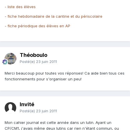
- liste des élèves
- fiche hebdomadaire de la cantine et du périscolaire
- fiche périodique des élèves en AP
Théoboulo
Posté(e)
23 juin 2011
Merci beaucoup pour toutes vos réponses! Ca aide bien tous ces
fonctionnements pour s'organiser un peu!
Invité
Posté(e)
23 juin 2011
Mon cahier journal est cette année dans un lutin. Ayant un
CP/CM1, j'avais même deux lutins car rien n'étant commun, ou