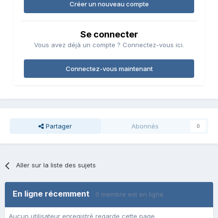
Créer un nouveau compte
Se connecter
Vous avez déjà un compte ? Connectez-vous ici.
Connectez-vous maintenant
Partager
Abonnés
0
Aller sur la liste des sujets
En ligne récemment
0 membre est en ligne
Aucun utilisateur enregistré regarde cette page.