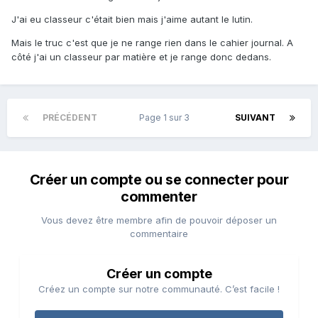
J'ai eu classeur c'était bien mais j'aime autant le lutin.
Mais le truc c'est que je ne range rien dans le cahier journal. A
côté j'ai un classeur par matière et je range donc dedans.
PRÉCÉDENT
Page 1 sur 3
SUIVANT
Créer un compte ou se connecter pour
commenter
Vous devez être membre afin de pouvoir déposer un
commentaire
Créer un compte
Créez un compte sur notre communauté. C’est facile !