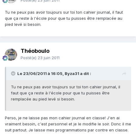
Posté(e)
23 juin 2011
Tu ne peux pas avoir toujours sur toi ton cahier journal, il faut
que ça reste à l'école pour que tu puisses être remplacée au
pied levé si besoin.
Théoboulo
Posté(e)
23 juin 2011
Le 23/06/2011 à 16:05, Byza31 a dit :
Tu ne peux pas avoir toujours sur toi ton cahier journal, il
faut que ça reste à l'école pour que tu puisses être
remplacée au pied levé si besoin.
Perso, je ne laisse pas mon cahier journal en classe! J'en ai
vraiment besoin, c'est personnel et je le modifie le soir. Donc il me
suit partout. Je laisse mes programmations par contre en classe.