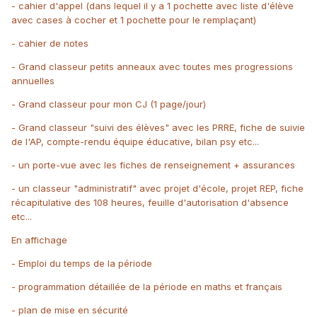
- cahier d'appel (dans lequel il y a 1 pochette avec liste d'élève
avec cases à cocher et 1 pochette pour le remplaçant)
- cahier de notes
- Grand classeur petits anneaux avec toutes mes progressions
annuelles
- Grand classeur pour mon CJ (1 page/jour)
- Grand classeur "suivi des élèves" avec les PRRE, fiche de suivie
de l'AP, compte-rendu équipe éducative, bilan psy etc...
- un porte-vue avec les fiches de renseignement + assurances
- un classeur "administratif" avec projet d'école, projet REP, fiche
récapitulative des 108 heures, feuille d'autorisation d'absence
etc...
En affichage
- Emploi du temps de la période
- programmation détaillée de la période en maths et français
- plan de mise en sécurité