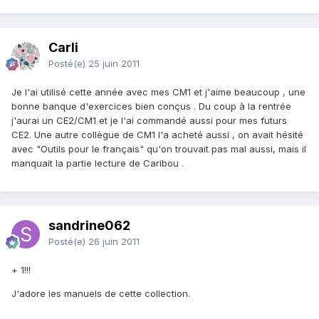
Carli
Posté(e)
25 juin 2011
Je l'ai utilisé cette année avec mes CM1 et j'aime beaucoup , une
bonne banque d'exercices bien conçus . Du coup à la rentrée
j'aurai un CE2/CM1 et je l'ai commandé aussi pour mes futurs
CE2. Une autre collègue de CM1 l'a acheté aussi , on avait hésité
avec "Outils pour le français" qu'on trouvait pas mal aussi, mais il
manquait la partie lecture de Caribou .
sandrine062
Posté(e)
26 juin 2011
+ 1!!!
J'adore les manuels de cette collection.