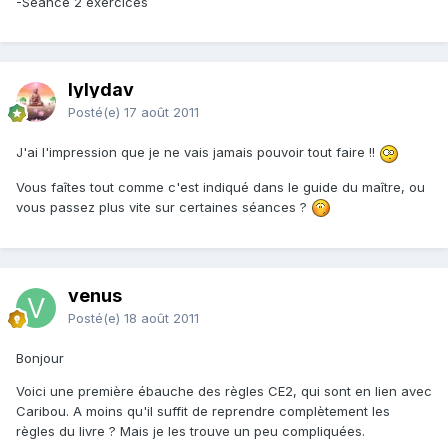
-Séance 2 exercices
lylydav
Posté(e)
17 août 2011
J'ai l'impression que je ne vais jamais pouvoir tout faire !!
Vous faîtes tout comme c'est indiqué dans le guide du maître, ou
vous passez plus vite sur certaines séances ?
venus
Posté(e)
18 août 2011
Bonjour
Voici une première ébauche des règles CE2, qui sont en lien avec
Caribou. A moins qu'il suffit de reprendre complètement les
règles du livre ? Mais je les trouve un peu compliquées.