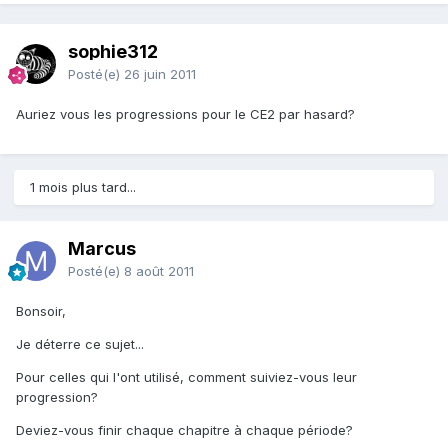
sophie312
Posté(e)
26 juin 2011
Auriez vous les progressions pour le CE2 par hasard?
1 mois plus tard...
Marcus
Posté(e)
8 août 2011
Bonsoir,
Je déterre ce sujet...
Pour celles qui l'ont utilisé, comment suiviez-vous leur
progression?
Deviez-vous finir chaque chapitre à chaque période?