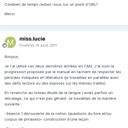
Combien de temps restiez-vous sur un point d'ORL?
Merci.
miss.lucie
Posté(e)
15 août 2011
Bonjour,
Je l'ai utilisé ces deux dernières années en CM2. J'ai suivi la
progression proposée par le manuel en tachant de respecter les
périodes indiquées en littérature (je travaillais en parallèle avec
des défis lecture ou des exposés sur les thèmes traités)
En revanche au niveau étude de la langue j'avais parfois un
décalage, ce qui n'est pas gênant. Je travaillais de la manière
suivante :
-Séance 1 découverte de la notion (questions du livre et/ou
corpus de phrases)+ construction d'une leçon