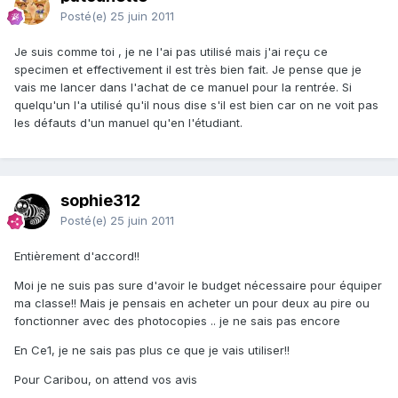
Posté(e)
25 juin 2011
Je suis comme toi , je ne l'ai pas utilisé mais j'ai reçu ce
specimen et effectivement il est très bien fait. Je pense que je
vais me lancer dans l'achat de ce manuel pour la rentrée. Si
quelqu'un l'a utilisé qu'il nous dise s'il est bien car on ne voit pas
les défauts d'un manuel qu'en l'étudiant.
sophie312
Posté(e)
25 juin 2011
Entièrement d'accord!!
Moi je ne suis pas sure d'avoir le budget nécessaire pour équiper
ma classe!! Mais je pensais en acheter un pour deux au pire ou
fonctionner avec des photocopies .. je ne sais pas encore
En Ce1, je ne sais pas plus ce que je vais utiliser!!
Pour Caribou, on attend vos avis