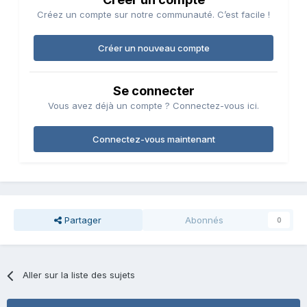
Créez un compte sur notre communauté. C’est facile !
Créer un nouveau compte
Se connecter
Vous avez déjà un compte ? Connectez-vous ici.
Connectez-vous maintenant
Partager
Abonnés
0
Aller sur la liste des sujets