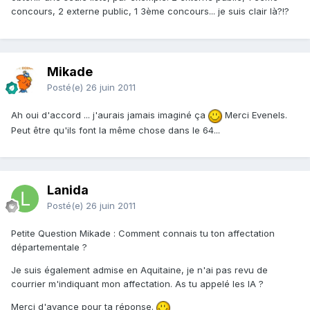
concours, 2 externe public, 1 3ème concours... je suis clair là?!?
Mikade
Posté(e)
26 juin 2011
Ah oui d'accord ... j'aurais jamais imaginé ça
Merci Evenels.
Peut être qu'ils font la même chose dans le 64...
Lanida
Posté(e)
26 juin 2011
Petite Question Mikade : Comment connais tu ton affectation
départementale ?
Je suis également admise en Aquitaine, je n'ai pas revu de
courrier m'indiquant mon affectation. As tu appelé les IA ?
Merci d'avance pour ta réponse.