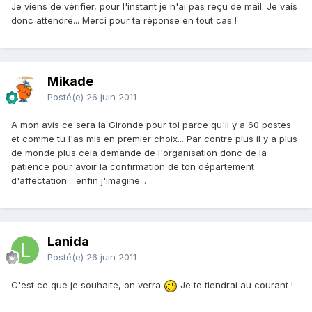
Je viens de vérifier, pour l'instant je n'ai pas reçu de mail. Je vais
donc attendre... Merci pour ta réponse en tout cas !
Mikade
Posté(e)
26 juin 2011
A mon avis ce sera la Gironde pour toi parce qu'il y a 60 postes
et comme tu l'as mis en premier choix... Par contre plus il y a plus
de monde plus cela demande de l'organisation donc de la
patience pour avoir la confirmation de ton département
d'affectation... enfin j'imagine...
Lanida
Posté(e)
26 juin 2011
C'est ce que je souhaite, on verra
Je te tiendrai au courant !