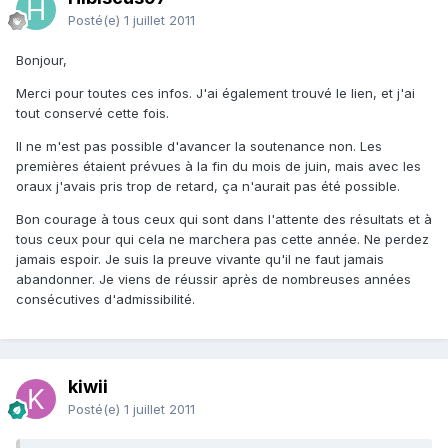
Posté(e)
1 juillet 2011
Bonjour,
Merci pour toutes ces infos. J'ai également trouvé le lien, et j'ai
tout conservé cette fois.
Il ne m'est pas possible d'avancer la soutenance non. Les
premières étaient prévues à la fin du mois de juin, mais avec les
oraux j'avais pris trop de retard, ça n'aurait pas été possible.
Bon courage à tous ceux qui sont dans l'attente des résultats et à
tous ceux pour qui cela ne marchera pas cette année. Ne perdez
jamais espoir. Je suis la preuve vivante qu'il ne faut jamais
abandonner. Je viens de réussir après de nombreuses années
consécutives d'admissibilité.
kiwii
Posté(e)
1 juillet 2011