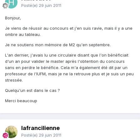
Posté(e)
29 juin 2011
Bonjour,
Je viens de réussir au concours et j'en suis ravie, mais il y a une
ombre au tableau.
Je ne soutiens mon mémoire de M2 qu'en septembre.
L'an dernier, j'avais lu une circulaire disant que l'on bénéficiait
d'un an pour valider le master après l'obtention du concours
sans en perdre le bénéfice. Cela m'a également été dit par un
professeur de l'IUFM, mais je ne la retrouve plus et je suis un peu
stressée.
Quelqu'un est dans le cas ?
Merci beaucoup
lafrancilienne
Posté(e)
29 juin 2011