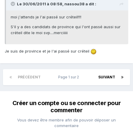
Le 30/06/2011 à 08:58, nassou38 a dit :
moi j'attends je l'ai passé sur créteil!!!!
S'il y a des candidats de province qui l'ont passé aussi sur
créteil dite le moi svp....merciiiii
Je suis de province et je l'ai passé sur créteil
PRÉCÉDENT
Page 1 sur 2
SUIVANT
Créer un compte ou se connecter pour
commenter
Vous devez être membre afin de pouvoir déposer un
commentaire