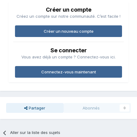
Créer un compte
Créez un compte sur notre communauté. C’est facile !
Créer un nouveau compte
Se connecter
Vous avez déjà un compte ? Connectez-vous ici.
Connectez-vous maintenant
Partager
Abonnés
0
Aller sur la liste des sujets