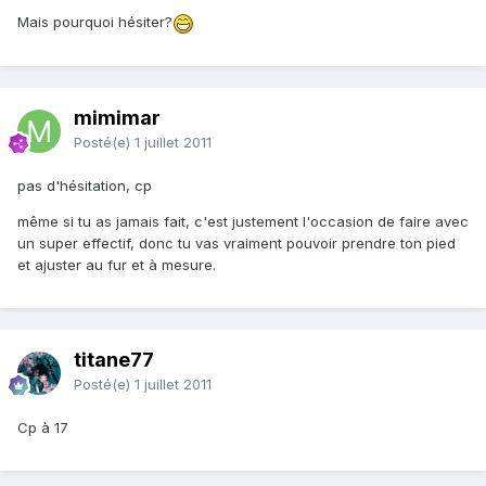
Mais pourquoi hésiter?
mimimar
Posté(e)
1 juillet 2011
pas d'hésitation, cp
même si tu as jamais fait, c'est justement l'occasion de faire avec
un super effectif, donc tu vas vraiment pouvoir prendre ton pied
et ajuster au fur et à mesure.
titane77
Posté(e)
1 juillet 2011
Cp à 17