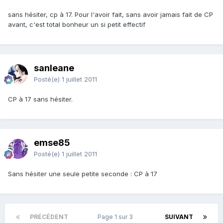
sans hésiter, cp à 17. Pour l'avoir fait, sans avoir jamais fait de CP
avant, c'est total bonheur un si petit effectif
sanleane
Posté(e)
1 juillet 2011
CP à 17 sans hésiter.
emse85
Posté(e)
1 juillet 2011
Sans hésiter une seule petite seconde : CP à 17
PRÉCÉDENT
Page 1 sur 3
SUIVANT