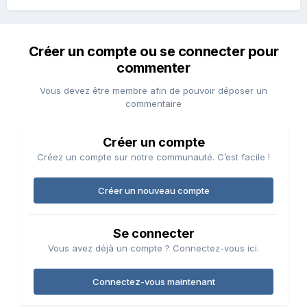
Créer un compte ou se connecter pour
commenter
Vous devez être membre afin de pouvoir déposer un
commentaire
Créer un compte
Créez un compte sur notre communauté. C’est facile !
Créer un nouveau compte
Se connecter
Vous avez déjà un compte ? Connectez-vous ici.
Connectez-vous maintenant