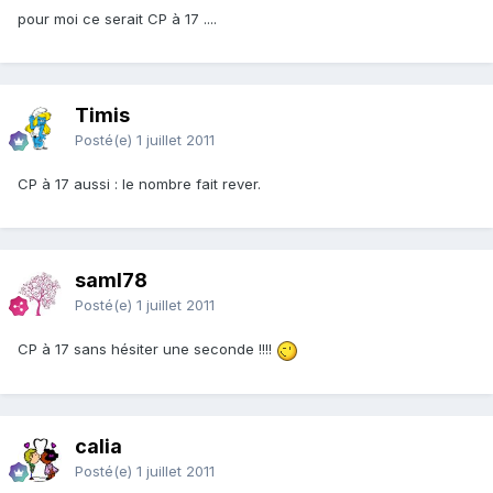
pour moi ce serait CP à 17 ....
Timis
Posté(e)
1 juillet 2011
CP à 17 aussi : le nombre fait rever.
saml78
Posté(e)
1 juillet 2011
CP à 17 sans hésiter une seconde !!!!
calia
Posté(e)
1 juillet 2011