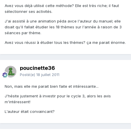
Avez vous déjà utilisé cette méthode? Elle est très riche; il faut
sélectionner ses activités.
J'ai assisté à une animation péda avce l'auteur du manuel; elle
disait qu'il fallait étudier les 18 thèmes sur l'année à raison de 3
séances par thème.
Avez vous réussi à étudier tous les thèmes? ça me parait énorme.
poucinette36
Posté(e)
18 juillet 2011
Non, mais elle me parait bien faite et intéressante...
J'hésite justement à investir pour le cycle 3, alors les avis
m'intéressent!
L'auteur était convaincant?