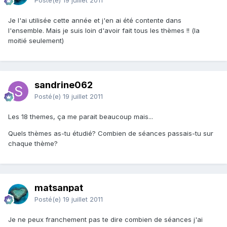
Posté(e)
19 juillet 2011
Je l'ai utilisée cette année et j'en ai été contente dans
l'ensemble. Mais je suis loin d'avoir fait tous les thèmes !! (la
moitié seulement)
sandrine062
Posté(e)
19 juillet 2011
Les 18 themes, ça me parait beaucoup mais...
Quels thèmes as-tu étudié? Combien de séances passais-tu sur
chaque thème?
matsanpat
Posté(e)
19 juillet 2011
Je ne peux franchement pas te dire combien de séances j'ai