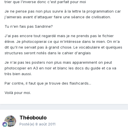
trier que l'inverse donc c'est parfait pour moi
Je ne pense pas non plus suivre à la lettre la programmation car
j'aimerais avant d'attaquer faire une séance de civilisation.
Tu n'en fais pas Sandrine?
J'ai pas encore tout regardé mais je ne prends pas le fichier
élève. Je photocopierai ce qui m'intéresse dans le mien. On m'a
dit qu'il ne servait pas à grand chose. Le vocabulaire et quelques
structures seront notés dans le cahier d'anglais
Je n'ai pas les posters non plus mais apparemment on peut
photocopier en A3 en noir et blanc les docs du guide et ca va
très bien aussi.
Par contre, il faut que je trouve des flashcards...
Voilà pour moi.
Théoboulo
Posté(e)
8 août 2011