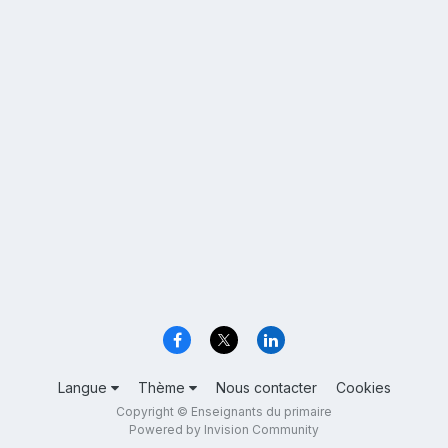
Langue
Thème
Nous contacter
Cookies
Copyright © Enseignants du primaire
Powered by Invision Community