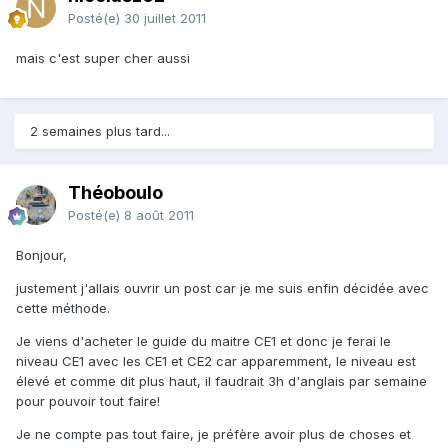
Posté(e)
30 juillet 2011
mais c'est super cher aussi
2 semaines plus tard...
Théoboulo
Posté(e)
8 août 2011
Bonjour,
justement j'allais ouvrir un post car je me suis enfin décidée avec
cette méthode.
Je viens d'acheter le guide du maitre CE1 et donc je ferai le
niveau CE1 avec les CE1 et CE2 car apparemment, le niveau est
élevé et comme dit plus haut, il faudrait 3h d'anglais par semaine
pour pouvoir tout faire!
Je ne compte pas tout faire, je préfère avoir plus de choses et