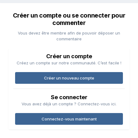
Créer un compte ou se connecter pour
commenter
Vous devez être membre afin de pouvoir déposer un
commentaire
Créer un compte
Créez un compte sur notre communauté. C’est facile !
Créer un nouveau compte
Se connecter
Vous avez déjà un compte ? Connectez-vous ici.
Connectez-vous maintenant