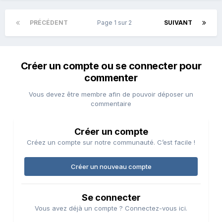
PRÉCÉDENT
Page 1 sur 2
SUIVANT
Créer un compte ou se connecter pour
commenter
Vous devez être membre afin de pouvoir déposer un
commentaire
Créer un compte
Créez un compte sur notre communauté. C’est facile !
Créer un nouveau compte
Se connecter
Vous avez déjà un compte ? Connectez-vous ici.