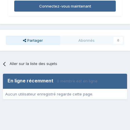
Connectez-vous maintenant
Partager
Abonnés
0
Aller sur la liste des sujets
En ligne récemment
0 membre est en ligne
Aucun utilisateur enregistré regarde cette page.