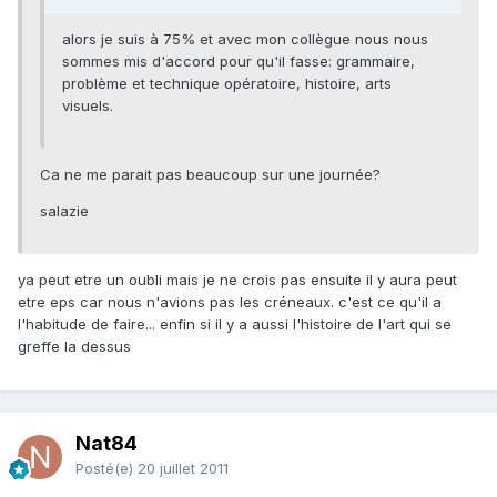
alors je suis à 75% et avec mon collègue nous nous
sommes mis d'accord pour qu'il fasse: grammaire,
problème et technique opératoire, histoire, arts
visuels.
Ca ne me parait pas beaucoup sur une journée?
salazie
ya peut etre un oubli mais je ne crois pas ensuite il y aura peut
etre eps car nous n'avions pas les créneaux. c'est ce qu'il a
l'habitude de faire... enfin si il y a aussi l'histoire de l'art qui se
greffe la dessus
Nat84
Posté(e)
20 juillet 2011