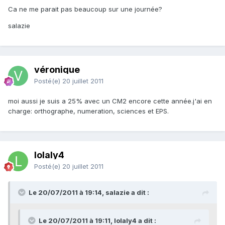
Ca ne me parait pas beaucoup sur une journée?
salazie
véronique
Posté(e)
20 juillet 2011
moi aussi je suis a 25% avec un CM2 encore cette année.j'ai en
charge: orthographe, numeration, sciences et EPS.
lolaly4
Posté(e)
20 juillet 2011
Le 20/07/2011 à 19:14, salazie a dit :
Le 20/07/2011 à 19:11, lolaly4 a dit :