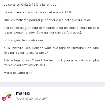
Je serai en CM2 à 75% à la rentrée.
Je commence dans ce niveau et aussi à 75%.
Quelles matières pourrai-je confier à ma collègue du jeudi?
J'ai pensé au grandeur et mesures pour les maths (mais ne dois-
je pas ajouter la géométrie qui marche parfois avec).
En français, le vocabulaire.
puis l'histoire-Géo. Pensez-vous que faire de l'histoire-Géo, une
fois par semaine est faisable?
Est-ce trop ou insuffisant? Sachant qu'il y aura peut-être en plus
musique ou arts visuels ou EPS...
Merci de votre aide
marsol
Posté(e)
20 juillet 2011