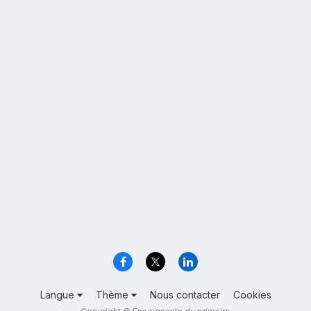
Langue
Thème
Nous contacter
Cookies