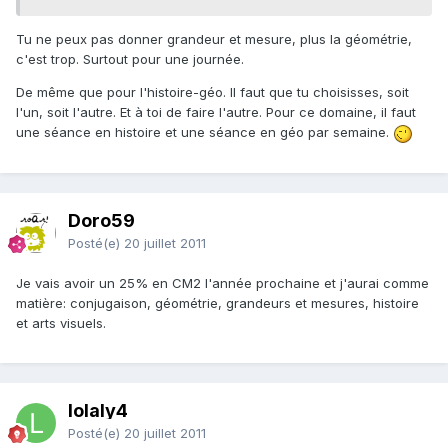
Tu ne peux pas donner grandeur et mesure, plus la géométrie,
c'est trop. Surtout pour une journée.
De même que pour l'histoire-géo. Il faut que tu choisisses, soit
l'un, soit l'autre. Et à toi de faire l'autre. Pour ce domaine, il faut
une séance en histoire et une séance en géo par semaine.
Doro59
Posté(e)
20 juillet 2011
Je vais avoir un 25% en CM2 l'année prochaine et j'aurai comme
matière: conjugaison, géométrie, grandeurs et mesures, histoire
et arts visuels.
lolaly4
Posté(e)
20 juillet 2011