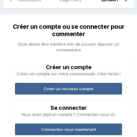
Créer un compte ou se connecter pour
commenter
Vous devez être membre afin de pouvoir déposer un
commentaire
Créer un compte
Créez un compte sur notre communauté. C’est facile !
Créer un nouveau compte
Se connecter
Vous avez déjà un compte ? Connectez-vous ici.
Connectez-vous maintenant