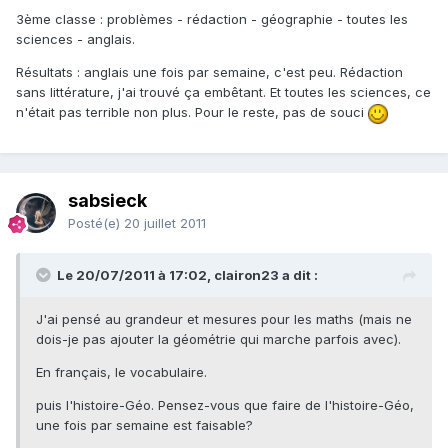
3ème classe : problèmes - rédaction - géographie - toutes les
sciences - anglais.
Résultats : anglais une fois par semaine, c'est peu. Rédaction
sans littérature, j'ai trouvé ça embêtant. Et toutes les sciences, ce
n'était pas terrible non plus. Pour le reste, pas de souci
sabsieck
Posté(e)
20 juillet 2011
Le 20/07/2011 à 17:02, clairon23 a dit :
J'ai pensé au grandeur et mesures pour les maths (mais ne
dois-je pas ajouter la géométrie qui marche parfois avec).
En français, le vocabulaire.
puis l'histoire-Géo. Pensez-vous que faire de l'histoire-Géo,
une fois par semaine est faisable?