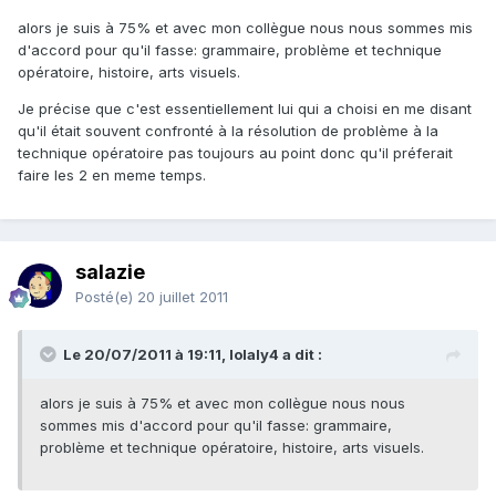
alors je suis à 75% et avec mon collègue nous nous sommes mis
d'accord pour qu'il fasse: grammaire, problème et technique
opératoire, histoire, arts visuels.
Je précise que c'est essentiellement lui qui a choisi en me disant
qu'il était souvent confronté à la résolution de problème à la
technique opératoire pas toujours au point donc qu'il préferait
faire les 2 en meme temps.
salazie
Posté(e)
20 juillet 2011
Le 20/07/2011 à 19:11, lolaly4 a dit :
alors je suis à 75% et avec mon collègue nous nous
sommes mis d'accord pour qu'il fasse: grammaire,
problème et technique opératoire, histoire, arts visuels.