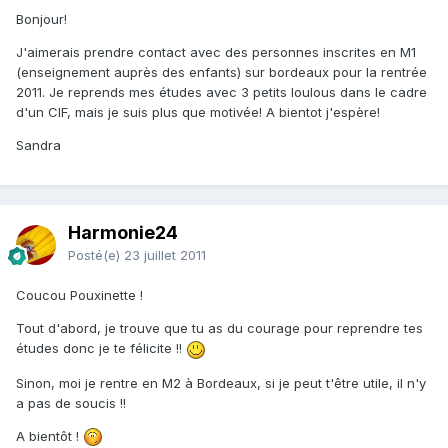
Bonjour!
J'aimerais prendre contact avec des personnes inscrites en M1
(enseignement auprès des enfants) sur bordeaux pour la rentrée
2011. Je reprends mes études avec 3 petits loulous dans le cadre
d'un CIF, mais je suis plus que motivée! A bientot j'espère!
Sandra
Harmonie24
Posté(e)
23 juillet 2011
Coucou Pouxinette !
Tout d'abord, je trouve que tu as du courage pour reprendre tes
études donc je te félicite !!
Sinon, moi je rentre en M2 à Bordeaux, si je peut t'être utile, il n'y
a pas de soucis !!
A bientôt !