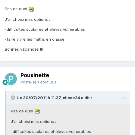
Pas de quoi
J'ai choisi mes options :
-difficultés scolaires et élèves vulnérables
-faire vivre les maths en classe
Bonnes vacances !!!
Pouxinette
Posté(e)
1 août 2011
Le 30/07/2011 à 11:37, elicec24 a dit :
Pas de quoi
J'ai choisi mes options :
-difficultés scolaires et élèves vulnérables