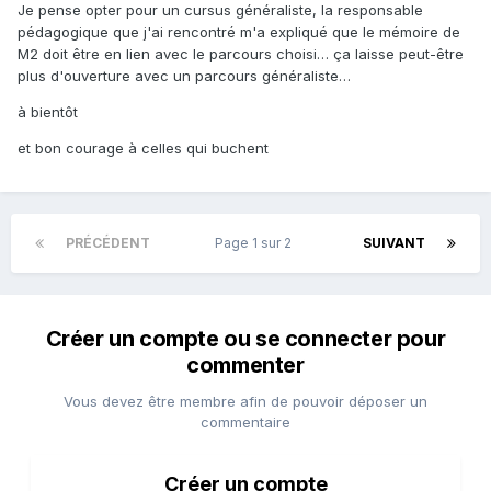
Je pense opter pour un cursus généraliste, la responsable
pédagogique que j'ai rencontré m'a expliqué que le mémoire de
M2 doit être en lien avec le parcours choisi… ça laisse peut-être
plus d'ouverture avec un parcours généraliste…
à bientôt
et bon courage à celles qui buchent
PRÉCÉDENT
Page 1 sur 2
SUIVANT
Créer un compte ou se connecter pour
commenter
Vous devez être membre afin de pouvoir déposer un
commentaire
Créer un compte