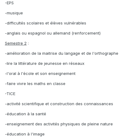
-EPS
-musique
-difficultés scolaires et élèves vulnérables
-anglais ou espagnol ou allemand (renforcement)
Semestre 2
:
-amélioration de la maitrise du langage et de l'orthographe
-lire la littérature de jeunesse en réseaux
-l'oral à l'école et son enseignement
-faire vivre les maths en classe
-TICE
-activité scientifique et construction des connaissances
-éducation à la santé
-enseignement des activités physiques de pleine nature
-éducation à l'image