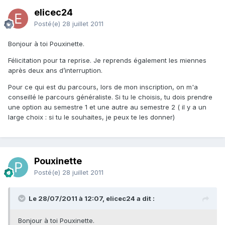
elicec24
Posté(e)
28 juillet 2011
Bonjour à toi Pouxinette.
Félicitation pour ta reprise. Je reprends également les miennes
après deux ans d’interruption.
Pour ce qui est du parcours, lors de mon inscription, on m'a
conseillé le parcours généraliste. Si tu le choisis, tu dois prendre
une option au semestre 1 et une autre au semestre 2 ( il y a un
large choix : si tu le souhaites, je peux te les donner)
Pouxinette
Posté(e)
28 juillet 2011
Le 28/07/2011 à 12:07, elicec24 a dit :
Bonjour à toi Pouxinette.