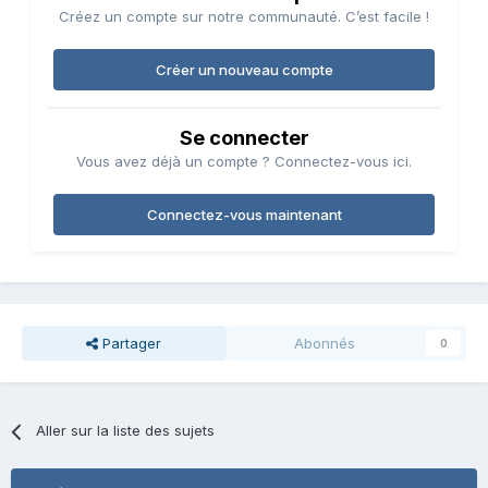
Créez un compte sur notre communauté. C’est facile !
Créer un nouveau compte
Se connecter
Vous avez déjà un compte ? Connectez-vous ici.
Connectez-vous maintenant
Partager
Abonnés
0
Aller sur la liste des sujets