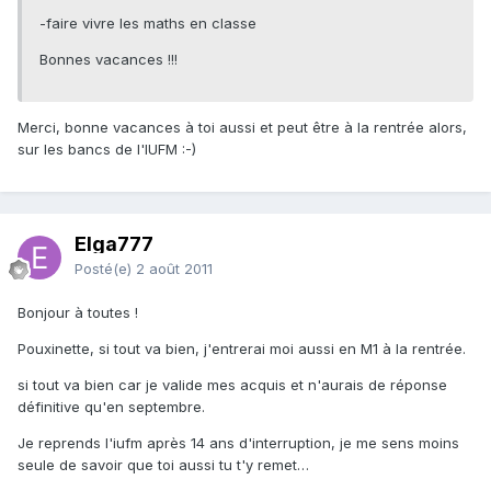
-faire vivre les maths en classe
Bonnes vacances !!!
Merci, bonne vacances à toi aussi et peut être à la rentrée alors,
sur les bancs de l'IUFM :-)
Elga777
Posté(e)
2 août 2011
Bonjour à toutes !
Pouxinette, si tout va bien, j'entrerai moi aussi en M1 à la rentrée.
si tout va bien car je valide mes acquis et n'aurais de réponse
définitive qu'en septembre.
Je reprends l'iufm après 14 ans d'interruption, je me sens moins
seule de savoir que toi aussi tu t'y remet…