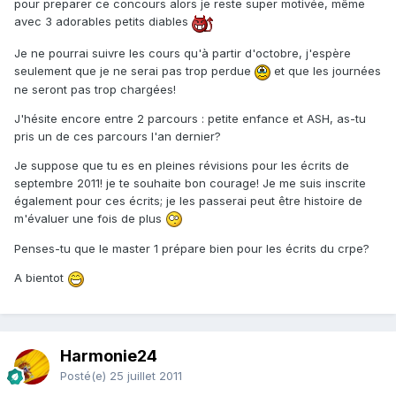
pour preparer ce concours alors je reste super motivée, même
avec 3 adorables petits diables
Je ne pourrai suivre les cours qu'à partir d'octobre, j'espère
seulement que je ne serai pas trop perdue
et que les journées
ne seront pas trop chargées!
J'hésite encore entre 2 parcours : petite enfance et ASH, as-tu
pris un de ces parcours l'an dernier?
Je suppose que tu es en pleines révisions pour les écrits de
septembre 2011! je te souhaite bon courage! Je me suis inscrite
également pour ces écrits; je les passerai peut être histoire de
m'évaluer une fois de plus
Penses-tu que le master 1 prépare bien pour les écrits du crpe?
A bientot
Harmonie24
Posté(e)
25 juillet 2011