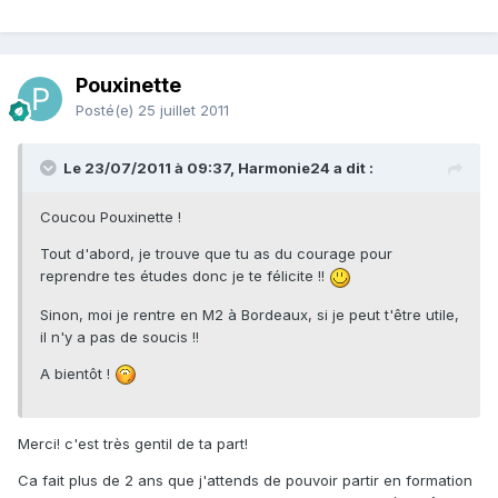
Pouxinette
Posté(e)
25 juillet 2011
Le 23/07/2011 à 09:37, Harmonie24 a dit :
Coucou Pouxinette !
Tout d'abord, je trouve que tu as du courage pour
reprendre tes études donc je te félicite !!
Sinon, moi je rentre en M2 à Bordeaux, si je peut t'être utile,
il n'y a pas de soucis !!
A bientôt !
Merci! c'est très gentil de ta part!
Ca fait plus de 2 ans que j'attends de pouvoir partir en formation