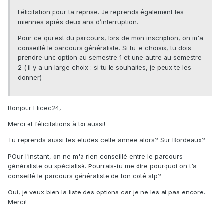
Félicitation pour ta reprise. Je reprends également les
miennes après deux ans d’interruption.
Pour ce qui est du parcours, lors de mon inscription, on m'a
conseillé le parcours généraliste. Si tu le choisis, tu dois
prendre une option au semestre 1 et une autre au semestre
2 ( il y a un large choix : si tu le souhaites, je peux te les
donner)
Bonjour Elicec24,
Merci et félicitations à toi aussi!
Tu reprends aussi tes études cette année alors? Sur Bordeaux?
POur l'instant, on ne m'a rien conseillé entre le parcours
généraliste ou spécialisé. Pourrais-tu me dire pourquoi on t'a
conseillé le parcours généraliste de ton coté stp?
Oui, je veux bien la liste des options car je ne les ai pas encore.
Merci!