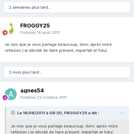
2 semaines plus tard...
FROGGY25
Posté(e)
16 août 2011
Je vois que je vous partage beaucoup, donc après mûre
reflexion j'ai décidé de faire présent, imparfait et futur.
2 mois plus tard...
agnes54
Posté(e)
23 octobre 2011
Le 16/08/2011 à 08:30, FROGGY25 a dit :
Je vois que je vous partage beaucoup, donc après mûre
reflexion j'ai décidé de faire présent, imparfait et futur.