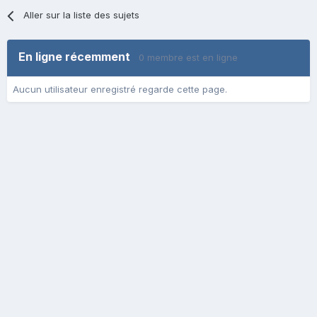
Aller sur la liste des sujets
En ligne récemment
0 membre est en ligne
Aucun utilisateur enregistré regarde cette page.