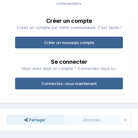
commentaire
Créer un compte
Créez un compte sur notre communauté. C’est facile !
Créer un nouveau compte
Se connecter
Vous avez déjà un compte ? Connectez-vous ici.
Connectez-vous maintenant
Partager
Abonnés
0